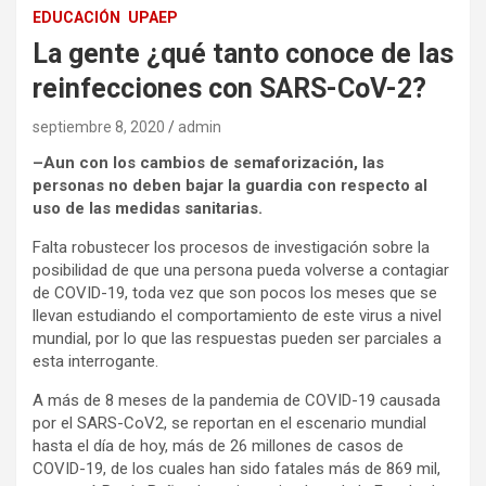
EDUCACIÓN
UPAEP
La gente ¿qué tanto conoce de las
reinfecciones con SARS-CoV-2?
septiembre 8, 2020
admin
–
Aun con los cambios de semaforización, las
personas no deben bajar la guardia con respecto al
uso de las medidas sanitarias.
Falta robustecer los procesos de investigación sobre la
posibilidad de que una persona pueda volverse a contagiar
de COVID-19, toda vez que son pocos los meses que se
llevan estudiando el comportamiento de este virus a nivel
mundial, por lo que las respuestas pueden ser parciales a
esta interrogante.
A más de 8 meses de la pandemia de COVID-19 causada
por el SARS-CoV2, se reportan en el escenario mundial
hasta el día de hoy, más de 26 millones de casos de
COVID-19, de los cuales han sido fatales más de 869 mil,