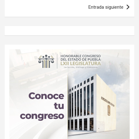
Entrada siguiente