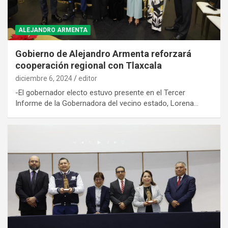
ALEJANDRO ARMENTA
Gobierno de Alejandro Armenta reforzará
cooperación regional con Tlaxcala
diciembre 6, 2024
editor
-El gobernador electo estuvo presente en el Tercer
Informe de la Gobernadora del vecino estado, Lorena…