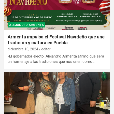
ALEJANDRO ARMENTA
Armenta impulsa el Festival Navideño que une
tradición y cultura en Puebla
diciembre 10, 2024
editor
-El gobernador electo, Alejandro Armenta,afirmó que será
un homenaje a las tradiciones que nos unen como…