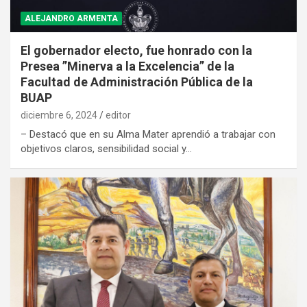
ALEJANDRO ARMENTA
El gobernador electo, fue honrado con la
Presea ”Minerva a la Excelencia” de la
Facultad de Administración Pública de la
BUAP
diciembre 6, 2024
editor
– Destacó que en su Alma Mater aprendió a trabajar con
objetivos claros, sensibilidad social y…