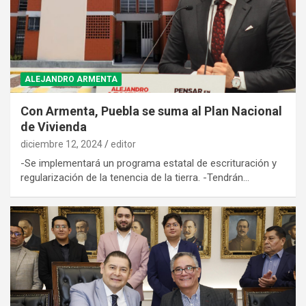
ALEJANDRO ARMENTA
Con Armenta, Puebla se suma al Plan Nacional
de Vivienda
diciembre 12, 2024
editor
-Se implementará un programa estatal de escrituración y
regularización de la tenencia de la tierra. -Tendrán…