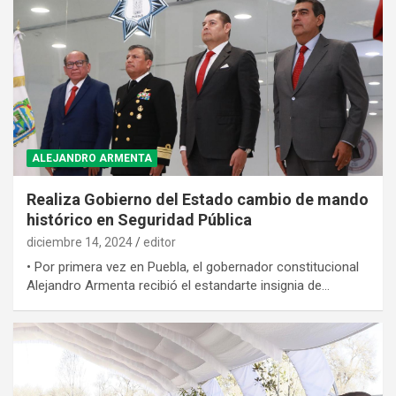
ALEJANDRO ARMENTA
Realiza Gobierno del Estado cambio de mando
histórico en Seguridad Pública
diciembre 14, 2024
editor
•⁠ ⁠Por primera vez en Puebla, el gobernador constitucional
Alejandro Armenta recibió el estandarte insignia de…