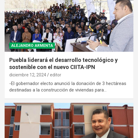
ALEJANDRO ARMENTA
Puebla liderará el desarrollo tecnológico y
sostenible con el nuevo CIITA-IPN
diciembre 12, 2024
editor
-El gobernador electo anunció la donación de 3 hectáreas
destinadas a la construcción de viviendas para…