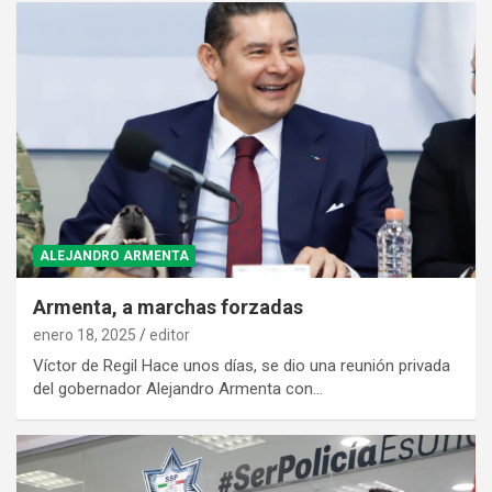
ALEJANDRO ARMENTA
Armenta, a marchas forzadas
enero 18, 2025
editor
Víctor de Regil Hace unos días, se dio una reunión privada
del gobernador Alejandro Armenta con…