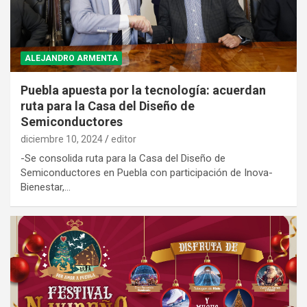
ALEJANDRO ARMENTA
Puebla apuesta por la tecnología: acuerdan
ruta para la Casa del Diseño de
Semiconductores
diciembre 10, 2024
editor
-Se consolida ruta para la Casa del Diseño de
Semiconductores en Puebla con participación de Inova-
Bienestar,…