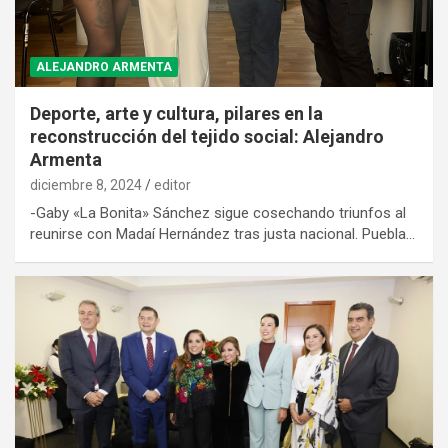
ALEJANDRO ARMENTA
Deporte, arte y cultura, pilares en la
reconstrucción del tejido social: Alejandro
Armenta
diciembre 8, 2024
editor
-Gaby «La Bonita» Sánchez sigue cosechando triunfos al
reunirse con Madaí Hernández tras justa nacional. Puebla…