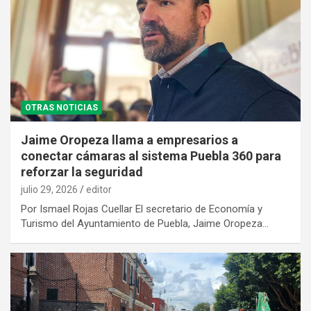
OTRAS NOTICIAS
Jaime Oropeza llama a empresarios a
conectar cámaras al sistema Puebla 360 para
reforzar la seguridad
julio 29, 2026
editor
Por Ismael Rojas Cuellar El secretario de Economía y
Turismo del Ayuntamiento de Puebla, Jaime Oropeza…