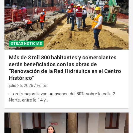
OTRAS NOTICIAS
Más de 8 mil 800 habitantes y comerciantes
serán beneficiados con las obras de
“Renovación de la Red Hidráulica en el Centro
Histórico”
julio 26, 2026
Editor
-Los trabajos llevan un avance del 80% sobre la calle 2
Norte, entre la 14 y…