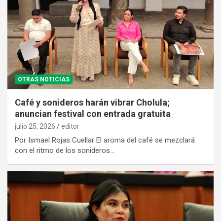
OTRAS NOTICIAS
Café y sonideros harán vibrar Cholula;
anuncian festival con entrada gratuita
julio 25, 2026
editor
Por Ismael Rojas Cuellar El aroma del café se mezclará
con el ritmo de los sonideros…