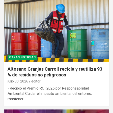
OTRAS NOTICIAS
Altosano Granjas Carroll recicla y reutiliza 93
% de residuos no peligrosos
julio 30, 2026
editor
• Recibió el Premio ROI 2025 por Responsabilidad
Ambiental Cuidar el impacto ambiental del entorno,
mantener…