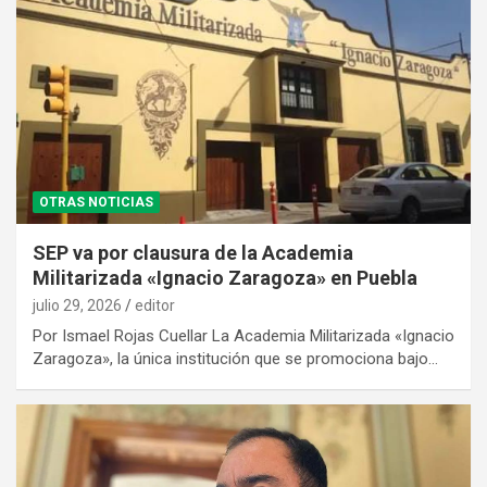
OTRAS NOTICIAS
SEP va por clausura de la Academia
Militarizada «Ignacio Zaragoza» en Puebla
julio 29, 2026
editor
Por Ismael Rojas Cuellar La Academia Militarizada «Ignacio
Zaragoza», la única institución que se promociona bajo…