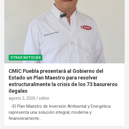
OTRAS NOTICIAS
CMIC Puebla presentará al Gobierno del
Estado un Plan Maestro para resolver
estructuralmente la crisis de los 73 basureros
ilegales
agosto 2, 2026
editor
-El Plan Maestro de Inversión Ambiental y Energética
representa una solución integral, moderna y
financieramente…