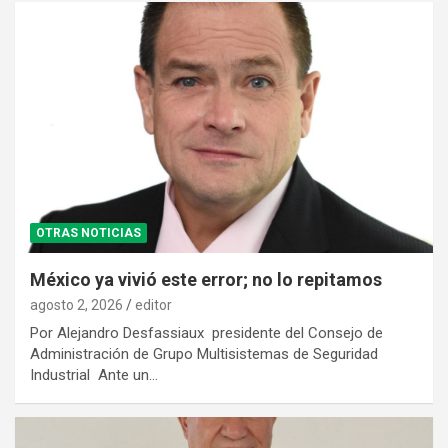
OTRAS NOTICIAS
México ya vivió este error; no lo repitamos
agosto 2, 2026
editor
Por Alejandro Desfassiaux presidente del Consejo de
Administración de Grupo Multisistemas de Seguridad
Industrial Ante un…