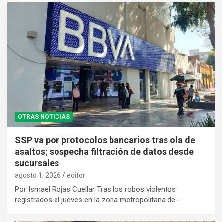
OTRAS NOTICIAS
SSP va por protocolos bancarios tras ola de
asaltos; sospecha filtración de datos desde
sucursales
agosto 1, 2026
editor
Por Ismael Rojas Cuellar Tras los robos violentos
registrados el jueves en la zona metropolitana de…