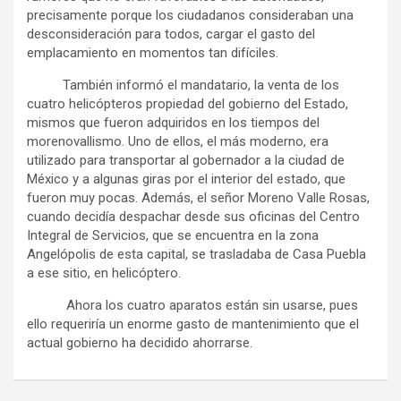
precisamente porque los ciudadanos consideraban una
desconsideración para todos, cargar el gasto del
emplacamiento en momentos tan difíciles.
También informó el mandatario, la venta de los
cuatro helicópteros propiedad del gobierno del Estado,
mismos que fueron adquiridos en los tiempos del
morenovallismo. Uno de ellos, el más moderno, era
utilizado para transportar al gobernador a la ciudad de
México y a algunas giras por el interior del estado, que
fueron muy pocas. Además, el señor Moreno Valle Rosas,
cuando decidía despachar desde sus oficinas del Centro
Integral de Servicios, que se encuentra en la zona
Angelópolis de esta capital, se trasladaba de Casa Puebla
a ese sitio, en helicóptero.
Ahora los cuatro aparatos están sin usarse, pues
ello requeriría un enorme gasto de mantenimiento que el
actual gobierno ha decidido ahorrarse.