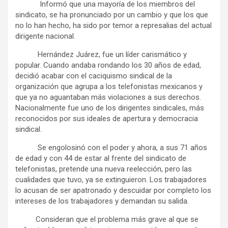
Informó que una mayoría de los miembros del
sindicato, se ha pronunciado por un cambio y que los que
no lo han hecho, ha sido por temor a represalias del actual
dirigente nacional.
Hernández Juárez, fue un líder carismático y
popular. Cuando andaba rondando los 30 años de edad,
decidió acabar con el caciquismo sindical de la
organización que agrupa a los telefonistas mexicanos y
que ya no aguantaban más violaciones a sus derechos.
Nacionalmente fue uno de los dirigentes sindicales, más
reconocidos por sus ideales de apertura y democracia
sindical.
Se engolosinó con el poder y ahora, a sus 71 años
de edad y con 44 de estar al frente del sindicato de
telefonistas, pretende una nueva reelección, pero las
cualidades que tuvo, ya se extinguieron. Los trabajadores
lo acusan de ser apatronado y descuidar por completo los
intereses de los trabajadores y demandan su salida.
Consideran que el problema más grave al que se