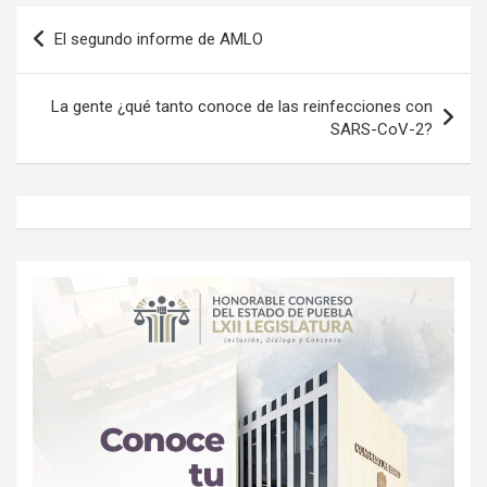
Navegación
El segundo informe de AMLO
de
entradas
La gente ¿qué tanto conoce de las reinfecciones con
SARS-CoV-2?