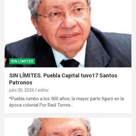
SIN LÍMITES
SIN LÍMITES. Puebla Capital tuvo17 Santos
Patronos
julio 30, 2026
editor
*Puebla rumbo a los 500 años; la mayor parte figuró en la
época colonial Por Raúl Torres…