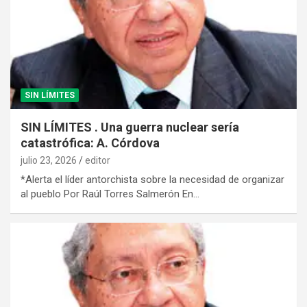
SIN LÍMITES
SIN LÍMITES . Una guerra nuclear sería
catastrófica: A. Córdova
julio 23, 2026
editor
*Alerta el líder antorchista sobre la necesidad de organizar
al pueblo Por Raúl Torres Salmerón En…