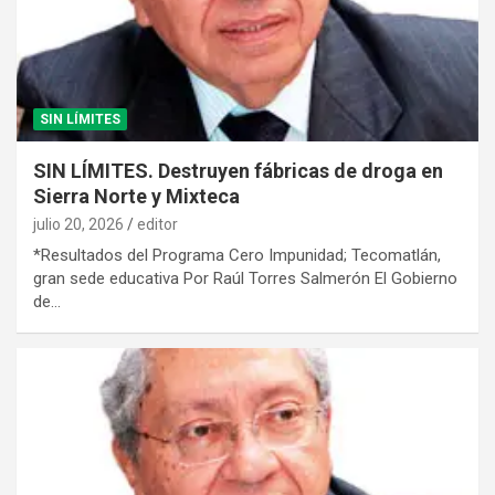
SIN LÍMITES
SIN LÍMITES. Destruyen fábricas de droga en
Sierra Norte y Mixteca
julio 20, 2026
editor
*Resultados del Programa Cero Impunidad; Tecomatlán,
gran sede educativa Por Raúl Torres Salmerón El Gobierno
de…