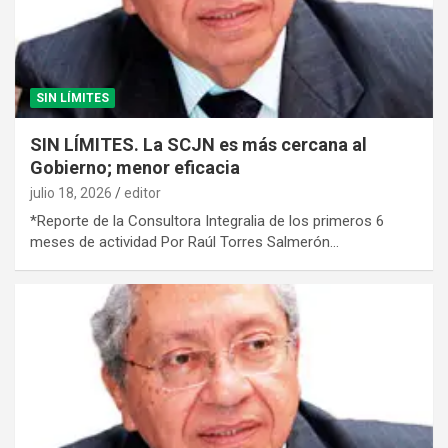
SIN LÍMITES
SIN LÍMITES. La SCJN es más cercana al
Gobierno; menor eficacia
julio 18, 2026
editor
*Reporte de la Consultora Integralia de los primeros 6
meses de actividad Por Raúl Torres Salmerón…