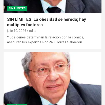
SIN LÍMITES
SIN LÍMITES. La obesidad se hereda; hay
múltiples factores
julio 10, 2026
editor
* Los genes determinan la relación con la comida,
aseguran los expertos Por Raúl Torres Salmerón…