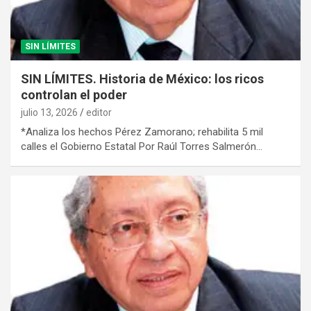
SIN LÍMITES
SIN LÍMITES. Historia de México: los ricos
controlan el poder
julio 13, 2026
editor
*Analiza los hechos Pérez Zamorano; rehabilita 5 mil
calles el Gobierno Estatal Por Raúl Torres Salmerón…