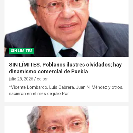
SIN LÍMITES
SIN LÍMITES. Poblanos ilustres olvidados; hay
dinamismo comercial de Puebla
julio 28, 2026
editor
*Vicente Lombardo, Luis Cabrera, Juan N. Méndez y otros,
nacieron en el mes de julio Por…