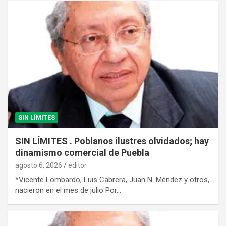
SIN LÍMITES
SIN LÍMITES . Poblanos ilustres olvidados; hay
dinamismo comercial de Puebla
agosto 6, 2026
editor
*Vicente Lombardo, Luis Cabrera, Juan N. Méndez y otros,
nacieron en el mes de julio Por…