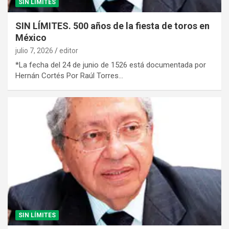
SIN LÍMITES
SIN LÍMITES. 500 años de la fiesta de toros en
México
julio 7, 2026
editor
*La fecha del 24 de junio de 1526 está documentada por
Hernán Cortés Por Raúl Torres…
SIN LÍMITES