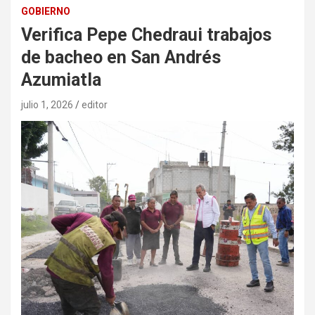
GOBIERNO
Verifica Pepe Chedraui trabajos
de bacheo en San Andrés
Azumiatla
julio 1, 2026
editor