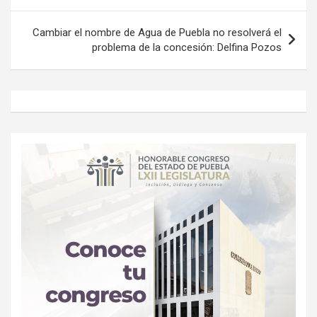
Cambiar el nombre de Agua de Puebla no resolverá el
problema de la concesión: Delfina Pozos