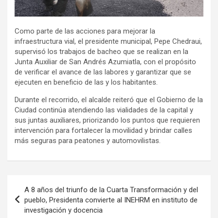
Como parte de las acciones para mejorar la
infraestructura vial, el presidente municipal, Pepe Chedraui,
supervisó los trabajos de bacheo que se realizan en la
Junta Auxiliar de San Andrés Azumiatla, con el propósito
de verificar el avance de las labores y garantizar que se
ejecuten en beneficio de las y los habitantes.
Durante el recorrido, el alcalde reiteró que el Gobierno de la
Ciudad continúa atendiendo las vialidades de la capital y
sus juntas auxiliares, priorizando los puntos que requieren
intervención para fortalecer la movilidad y brindar calles
más seguras para peatones y automovilistas.
Navegación
A 8 años del triunfo de la Cuarta Transformación y del
de
pueblo, Presidenta convierte al INEHRM en instituto de
investigación y docencia
entradas