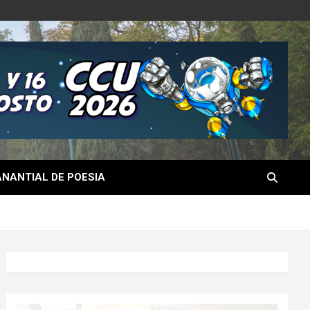
NANTIAL DE POESIA