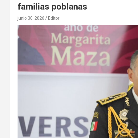
familias poblanas
junio 30, 2026
Editor