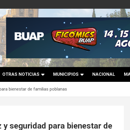
OTRAS NOTICIAS
MUNICIPIOS
NACIONAL
MA
para bienestar de familias poblanas
 y seguridad para bienestar de