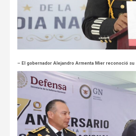
– El gobernador Alejandro Armenta Mier reconoció su d