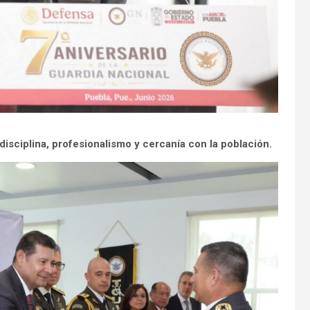
isciplina, profesionalismo y cercanía con la población.