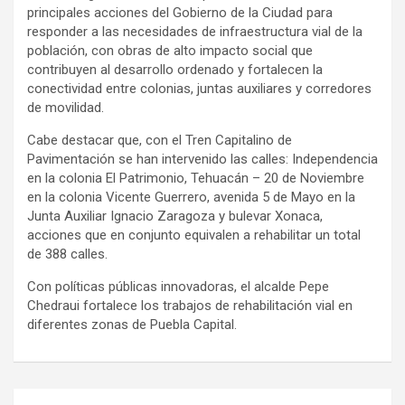
principales acciones del Gobierno de la Ciudad para
responder a las necesidades de infraestructura vial de la
población, con obras de alto impacto social que
contribuyen al desarrollo ordenado y fortalecen la
conectividad entre colonias, juntas auxiliares y corredores
de movilidad.
Cabe destacar que, con el Tren Capitalino de
Pavimentación se han intervenido las calles: Independencia
en la colonia El Patrimonio, Tehuacán – 20 de Noviembre
en la colonia Vicente Guerrero, avenida 5 de Mayo en la
Junta Auxiliar Ignacio Zaragoza y bulevar Xonaca,
acciones que en conjunto equivalen a rehabilitar un total
de 388 calles.
Con políticas públicas innovadoras, el alcalde Pepe
Chedraui fortalece los trabajos de rehabilitación vial en
diferentes zonas de Puebla Capital.
Navegación