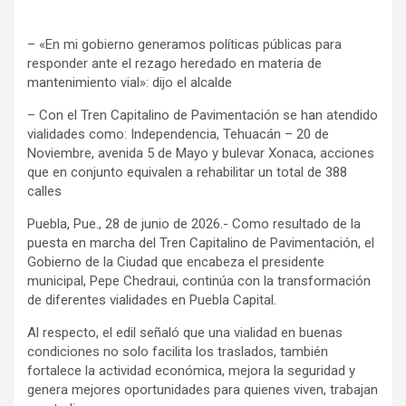
– «En mi gobierno generamos políticas públicas para
responder ante el rezago heredado en materia de
mantenimiento vial»: dijo el alcalde
– Con el Tren Capitalino de Pavimentación se han atendido
vialidades como: Independencia, Tehuacán – 20 de
Noviembre, avenida 5 de Mayo y bulevar Xonaca, acciones
que en conjunto equivalen a rehabilitar un total de 388
calles
Puebla, Pue., 28 de junio de 2026.- Como resultado de la
puesta en marcha del Tren Capitalino de Pavimentación, el
Gobierno de la Ciudad que encabeza el presidente
municipal, Pepe Chedraui, continúa con la transformación
de diferentes vialidades en Puebla Capital.
Al respecto, el edil señaló que una vialidad en buenas
condiciones no solo facilita los traslados, también
fortalece la actividad económica, mejora la seguridad y
genera mejores oportunidades para quienes viven, trabajan