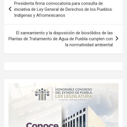
Presidenta firma convocatoria para consulta de
de
iniciativa de Ley General de Derechos de los Pueblos
Indígenas y Afromexicanos
entradas
El saneamiento y la disposición de biosólidos de las
Plantas de Tratamiento de Agua de Puebla cumplen con
la normatividad ambiental