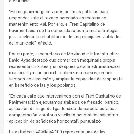
o estudian.
“En mi gobierno generamos políticas públicas para
responder ante el rezago heredado en materia de
mantenimiento vial. Por ello, el Tren Capitalino de
Pavimentación se ha consolidado como una estrategia
para acelerar la rehabilitación de las principales vialidades
del municipio”, añadió.
Por su parte, el secretario de Movilidad e Infraestructura,
David Aysa destacó que contar con maquinaria propia
representa un antes y un después para la administración
municipal, ya que permite optimizar recursos, reducir
tiempos de ejecución y ampliar la capacidad de respuesta
en beneficio de las y los poblanos.
“En cada calle que intervenimos con el Tren Capitalino de
Pavimentación ejecutamos trabajos de fresado, barrido,
aplicación de riego de liga, tendido de carpeta asfáltica,
compactación vibratoria y sellado neumático, así como
aplicación de señalética horizontal”, puntualizó.
La estrategia #CallesAl100 representa una de las