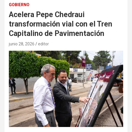
GOBIERNO
Acelera Pepe Chedraui
transformación vial con el Tren
Capitalino de Pavimentación
junio 28, 2026
editor