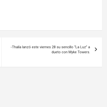
-Thalía lanzó este viernes 28 su sencillo “La Luz” a
dueto con Myke Towers.