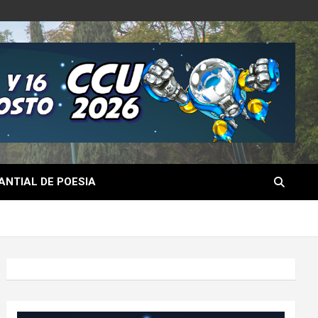
NTIAL DE POESIA