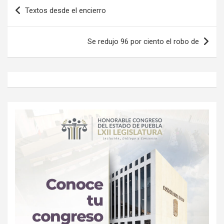
Navegación
Textos desde el encierro
de
entradas
Se redujo 96 por ciento el robo de