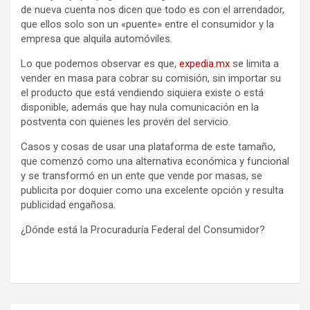
de nueva cuenta nos dicen que todo es con el arrendador,
que ellos solo son un «puente» entre el consumidor y la
empresa que alquila automóviles.
Lo que podemos observar es que,
expedia.mx
se limita a
vender en masa para cobrar su comisión, sin importar su
el producto que está vendiendo siquiera existe o está
disponible, además que hay nula comunicación en la
postventa con quienes les provén del servicio.
Casos y cosas de usar una plataforma de este tamaño,
que comenzó como una alternativa económica y funcional
y se transformó en un ente que vende por masas, se
publicita por doquier como una excelente opción y resulta
publicidad engañosa.
¿Dónde está la Procuraduría Federal del Consumidor?