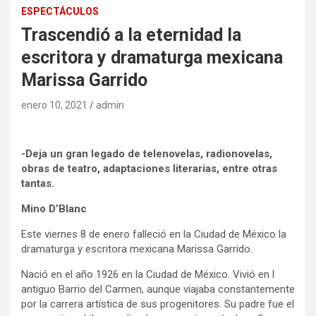
ESPECTÁCULOS
Trascendió a la eternidad la
escritora y dramaturga mexicana
Marissa Garrido
enero 10, 2021
admin
-Deja un gran legado de telenovelas, radionovelas,
obras de teatro, adaptaciones literarias, entre otras
tantas.
Mino D’Blanc
Este viernes 8 de enero falleció en la Ciudad de México la
dramaturga y escritora mexicana Marissa Garrido.
Nació en el año 1926 en la Ciudad de México. Vivió en l
antiguo Barrio del Carmen, aunque viajaba constantemente
por la carrera artística de sus progenitores. Su padre fue el