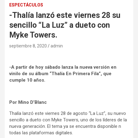
ESPECTÁCULOS
-Thalía lanzó este viernes 28 su
sencillo “La Luz” a dueto con
Myke Towers.
septiembre 8, 2020
admin
-A partir de hoy sábado lanza la nueva versión en
vinilo de su álbum “Thalía En Primera Fila”, que
cumple 10 años.
Por Mino D’Blanc
Thalía lanzó este viernes 28 de agosto “La Luz”, su nuevo
sencillo a dueto con Myke Towers, uno de los líderes de la
nueva generación. El tema ya se encuentra disponible n
todas las plataformas digitales.