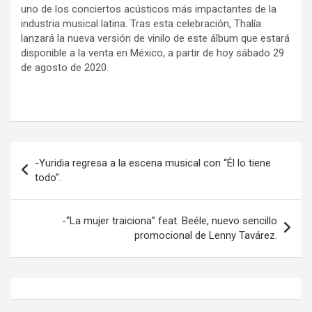
uno de los conciertos acústicos más impactantes de la
industria musical latina. Tras esta celebración, Thalía
lanzará la nueva versión de vinilo de este álbum que estará
disponible a la venta en México, a partir de hoy sábado 29
de agosto de 2020.
Navegación
-Yuridia regresa a la escena musical con “Él lo tiene
de
todo”.
entradas
-“La mujer traiciona” feat. Beéle, nuevo sencillo
promocional de Lenny Tavárez.