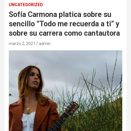
UNCATEGORIZED
Sofía Carmona platica sobre su
sencillo “Todo me recuerda a ti” y
sobre su carrera como cantautora
marzo 2, 2021
admin