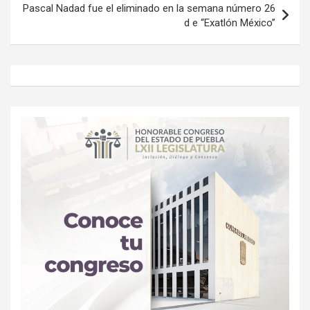
Pascal Nadad fue el eliminado en la semana número 26
d e “Exatlón México”