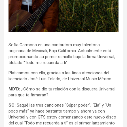
Sofía Carmona es una cantautora muy talentosa,
originaria de Mexicali, Baja California. Actualmente está
promocionando su primer sencillo bajo la firma Universal,
titulado “Todo me recuerda a ti”.
Platicamos con ella, gracias a las finas atenciones del
licenciado José Luis Toledo, de Universal Music México.
MD’B:
¿Cómo se dio tu relación con la disquera Universal
para que te firmaran?
SC:
Saqué las tres canciones “Súper poder”, “Ela” y “Un
poco más” ya hace bastante tiempo y ahora ya con
Universal y con GTS estoy comenzando este nuevo disco
del cual “Todo me recuerda a ti” es el primer lanzamiento