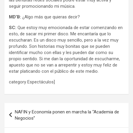
seguir promocionando mi música.
MD’B:
¿Algo más que quieras decir?
SC:
Que estoy muy emocionada de estar comenzando en
esto, de sacar mi primer disco. Me encantaría que lo
escucharan. Es un disco muy sencillo, pero a la vez muy
profundo. Son historias muy bonitas que se pueden
identificar mucho con ellas y les pueden dar como su
propio sentido. Si me dan la oportunidad de escucharme,
apuesto que no se van a arrepentir y estoy muy feliz de
estar platicando con el público de este medio.
category Espectáculos]
Navegación
NAFIN y Economía ponen en marcha la “Academia de
de
Negocios”
entradas