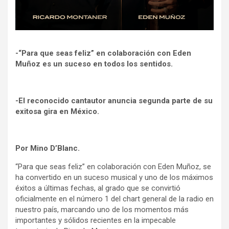
-“Para que seas feliz” en colaboración con Eden
Muñoz es un suceso en todos los sentidos.
-El reconocido cantautor anuncia segunda parte de su
exitosa gira en México.
Por Mino D’Blanc.
“Para que seas feliz” en colaboración con Eden Muñoz, se
ha convertido en un suceso musical y uno de los máximos
éxitos a últimas fechas, al grado que se convirtió
oficialmente en el número 1 del chart general de la radio en
nuestro país, marcando uno de los momentos más
importantes y sólidos recientes en la impecable