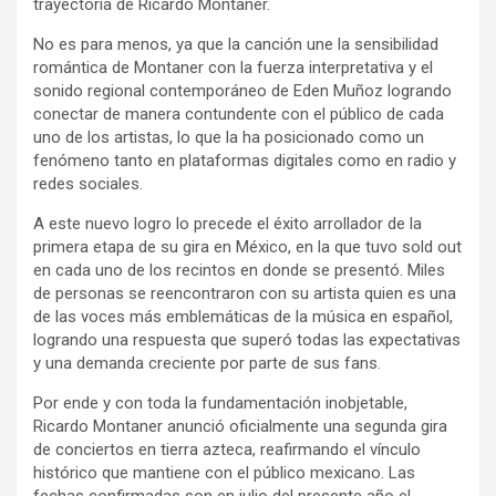
trayectoria de Ricardo Montaner.
No es para menos, ya que la canción une la sensibilidad
romántica de Montaner con la fuerza interpretativa y el
sonido regional contemporáneo de Eden Muñoz logrando
conectar de manera contundente con el público de cada
uno de los artistas, lo que la ha posicionado como un
fenómeno tanto en plataformas digitales como en radio y
redes sociales.
A este nuevo logro lo precede el éxito arrollador de la
primera etapa de su gira en México, en la que tuvo sold out
en cada uno de los recintos en donde se presentó. Miles
de personas se reencontraron con su artista quien es una
de las voces más emblemáticas de la música en español,
logrando una respuesta que superó todas las expectativas
y una demanda creciente por parte de sus fans.
Por ende y con toda la fundamentación inobjetable,
Ricardo Montaner anunció oficialmente una segunda gira
de conciertos en tierra azteca, reafirmando el vínculo
histórico que mantiene con el público mexicano. Las