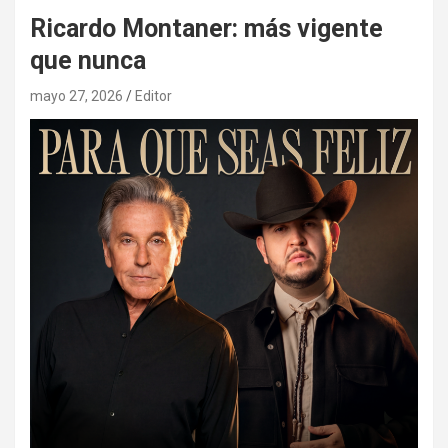
Ricardo Montaner: más vigente
que nunca
mayo 27, 2026
Editor