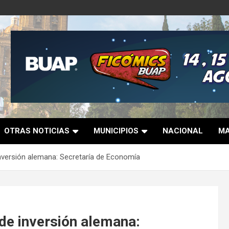
OTRAS NOTICIAS
MUNICIPIOS
NACIONAL
MA
inversión alemana: Secretaría de Economía
 de inversión alemana: