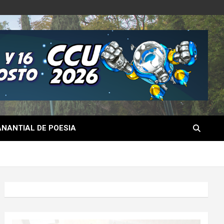
NANTIAL DE POESIA