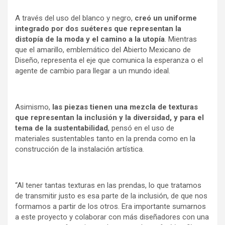
A través del uso del blanco y negro,
creó un uniforme
integrado por dos suéteres que representan la
distopía de la moda y el camino a la utopía
. Mientras
que el amarillo, emblemático del Abierto Mexicano de
Diseño, representa el eje que comunica la esperanza o el
agente de cambio para llegar a un mundo ideal.
Asimismo,
las piezas tienen una mezcla de texturas
que representan la inclusión y la diversidad, y para el
tema de la sustentabilidad
, pensó en el uso de
materiales sustentables tanto en la prenda como en la
construcción de la instalación artística.
“Al tener tantas texturas en las prendas, lo que tratamos
de transmitir justo es esa parte de la inclusión, de que nos
formamos a partir de los otros. Era importante sumarnos
a este proyecto y colaborar con más diseñadores con una