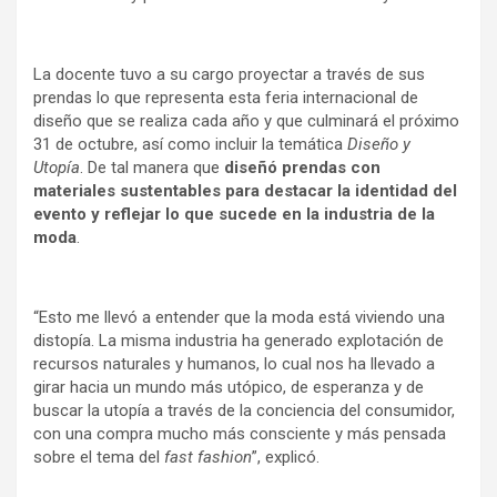
La docente tuvo a su cargo proyectar a través de sus
prendas lo que representa esta feria internacional de
diseño que se realiza cada año y que culminará el próximo
31 de octubre, así como incluir la temática
Diseño y
Utopía
. De tal manera que
diseñó prendas con
materiales sustentables para destacar la identidad del
evento y reflejar lo que sucede en la industria de la
moda
.
“Esto me llevó a entender que la moda está viviendo una
distopía. La misma industria ha generado explotación de
recursos naturales y humanos, lo cual nos ha llevado a
girar hacia un mundo más utópico, de esperanza y de
buscar la utopía a través de la conciencia del consumidor,
con una compra mucho más consciente y más pensada
sobre el tema del
fast fashion
”, explicó.