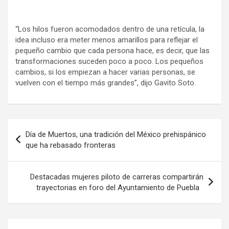
“Los hilos fueron acomodados dentro de una retícula, la
idea incluso era meter menos amarillos para reflejar el
pequeño cambio que cada persona hace, es decir, que las
transformaciones suceden poco a poco. Los pequeños
cambios, si los empiezan a hacer varias personas, se
vuelven con el tiempo más grandes”, dijo Gavito Soto.
Navegación
Día de Muertos, una tradición del México prehispánico
de
que ha rebasado fronteras
entradas
Destacadas mujeres piloto de carreras compartirán
trayectorias en foro del Ayuntamiento de Puebla