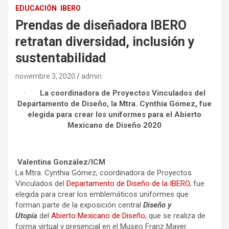
EDUCACIÓN
IBERO
Prendas de diseñadora IBERO
retratan diversidad, inclusión y
sustentabilidad
noviembre 3, 2020
admin
·
La coordinadora de Proyectos Vinculados del
Departamento de Diseño, la Mtra. Cynthia Gómez, fue
elegida para crear los uniformes para el Abierto
Mexicano de Diseño 2020
Valentina González/ICM
La Mtra. Cynthia Gómez, coordinadora de Proyectos
Vinculados del
Departamento de Diseño de la IBERO
, fue
elegida para crear los emblemáticos uniformes que
forman parte de la exposición central
Diseño y
Utopía
del
Abierto Mexicano de Diseño
, que se realiza de
forma virtual y presencial en el Museo Franz Mayer.