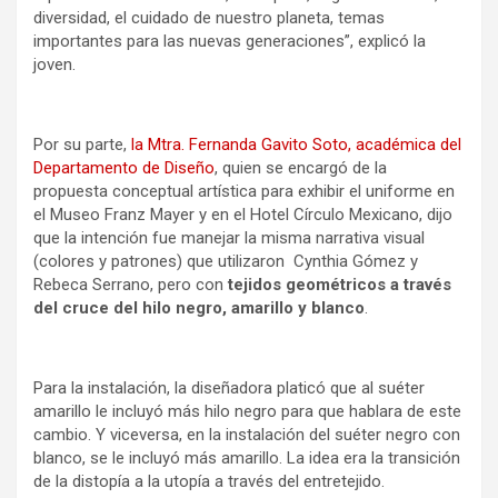
diversidad, el cuidado de nuestro planeta, temas
importantes para las nuevas generaciones”, explicó la
joven.
Por su parte,
la Mtra. Fernanda Gavito Soto, académica del
Departamento de Diseño
, quien se encargó de la
propuesta conceptual artística para exhibir el uniforme en
el Museo Franz Mayer y en el Hotel Círculo Mexicano, dijo
que la intención fue manejar la misma narrativa visual
(colores y patrones) que utilizaron Cynthia Gómez y
Rebeca Serrano, pero con
tejidos geométricos a través
del cruce del hilo negro, amarillo y blanco
.
Para la instalación, la diseñadora platicó que al suéter
amarillo le incluyó más hilo negro para que hablara de este
cambio. Y viceversa, en la instalación del suéter negro con
blanco, se le incluyó más amarillo. La idea era la transición
de la distopía a la utopía a través del entretejido.