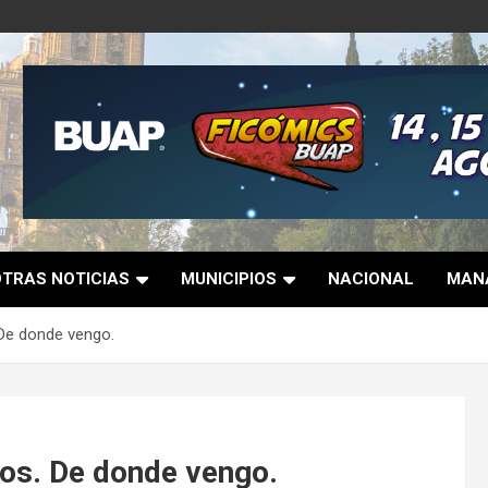
OTRAS NOTICIAS
MUNICIPIOS
NACIONAL
MANA
 De donde vengo.
ios. De donde vengo.