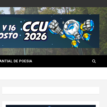
NTIAL DE POESIA