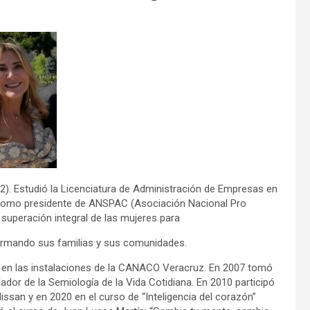
). Estudió la Licenciatura de Administración de Empresas en
ó como presidente de ANSPAC (Asociación Nacional Pro
 superación integral de las mujeres para
formando sus familias y sus comunidades.
o en las instalaciones de la CANACO Veracruz. En 2007 tomó
ador de la Semiología de la Vida Cotidiana. En 2010 participó
ssan y en 2020 en el curso de “Inteligencia del corazón”