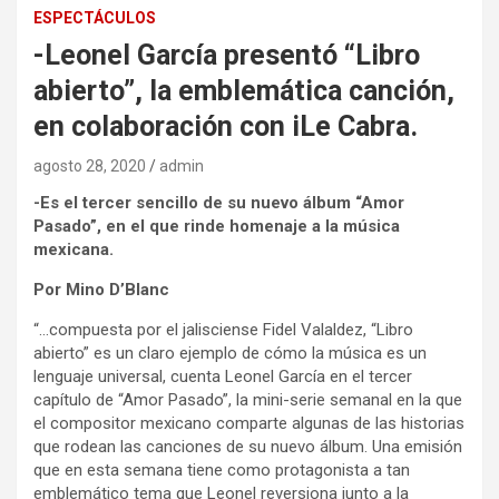
ESPECTÁCULOS
-Leonel García presentó “Libro
abierto”, la emblemática canción,
en colaboración con iLe Cabra.
agosto 28, 2020
admin
-Es el tercer sencillo de su nuevo álbum “Amor
Pasado”, en el que rinde homenaje a la música
mexicana.
Por Mino D’Blanc
“…compuesta por el jalisciense Fidel Valaldez, “Libro
abierto” es un claro ejemplo de cómo la música es un
lenguaje universal, cuenta Leonel García en el tercer
capítulo de “Amor Pasado”, la mini-serie semanal en la que
el compositor mexicano comparte algunas de las historias
que rodean las canciones de su nuevo álbum. Una emisión
que en esta semana tiene como protagonista a tan
emblemático tema que Leonel reversiona junto a la