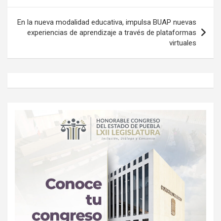
En la nueva modalidad educativa, impulsa BUAP nuevas
experiencias de aprendizaje a través de plataformas
virtuales