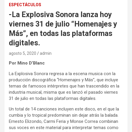
ESPECTÁCULOS
-La Explosiva Sonora lanza hoy
viernes 31 de julio “Homenajes y
Más”, en todas las plataformas
digitales.
agosto 5, 2020
admin
Por Mino D’Blanc
La Explosiva Sonora regresa a la escena musica con la
producción discográfica “Homenajes y Más”, que incluye
temas de famosos intérpretes que han trascendido en la
industria musical, misma que es lanzó el pasado viernes
31 de julio en todas las plataformas digitales.
Un total de 14 canciones incluyen este disco, en el que la
cumbia y lo tropical predominan sin dejar atrás la balada.
Ernesto Elizondo, Carmi Feria y Monse Correa combinan
sus voces en este material para interpretar temas como