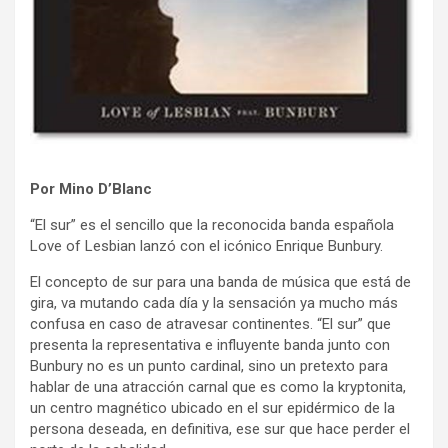
Por Mino D’Blanc
“El sur” es el sencillo que la reconocida banda española
Love of Lesbian lanzó con el icónico Enrique Bunbury.
El concepto de sur para una banda de música que está de
gira, va mutando cada día y la sensación ya mucho más
confusa en caso de atravesar continentes. “El sur” que
presenta la representativa e influyente banda junto con
Bunbury no es un punto cardinal, sino un pretexto para
hablar de una atracción carnal que es como la kryptonita,
un centro magnético ubicado en el sur epidérmico de la
persona deseada, en definitiva, ese sur que hace perder el