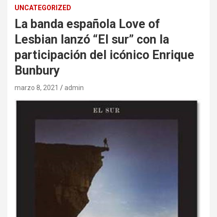
UNCATEGORIZED
La banda española Love of
Lesbian lanzó “El sur” con la
participación del icónico Enrique
Bunbury
marzo 8, 2021
admin