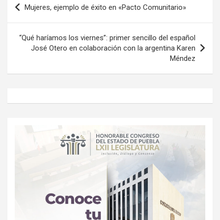
Mujeres, ejemplo de éxito en «Pacto Comunitario»
de
entradas
“Qué haríamos los viernes”: primer sencillo del español
José Otero en colaboración con la argentina Karen
Méndez