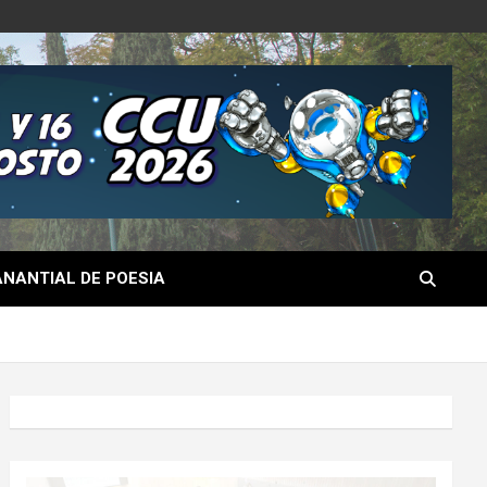
NANTIAL DE POESIA