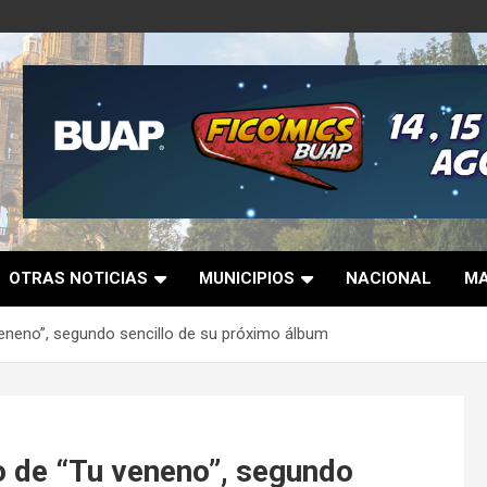
OTRAS NOTICIAS
MUNICIPIOS
NACIONAL
MA
veneno”, segundo sencillo de su próximo álbum
o de “Tu veneno”, segundo