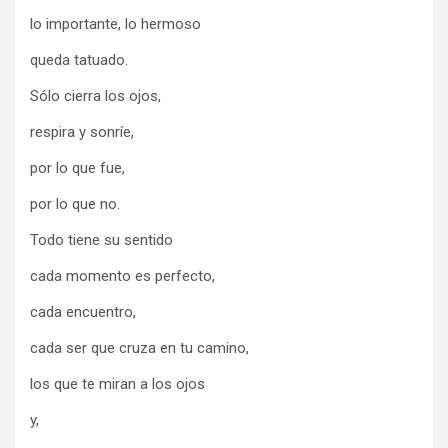
lo importante, lo hermoso
queda tatuado.
Sólo cierra los ojos,
respira y sonríe,
por lo que fue,
por lo que no.
Todo tiene su sentido
cada momento es perfecto,
cada encuentro,
cada ser que cruza en tu camino,
los que te miran a los ojos
y,