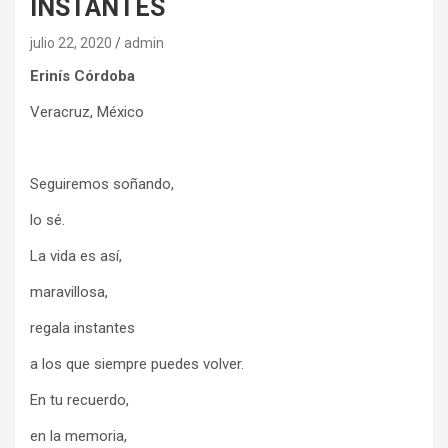
INSTANTES
julio 22, 2020
admin
Erinís Córdoba
Veracruz, México
Seguiremos soñando,
lo sé.
La vida es así,
maravillosa,
regala instantes
a los que siempre puedes volver.
En tu recuerdo,
en la memoria,