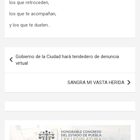
los que retroceden,
los que te acompañan,
y los que te duelen…
Navegación
Gobierno de la Ciudad hará tendedero de denuncia
de
virtual
entradas
SANGRA MI VASTA HERIDA