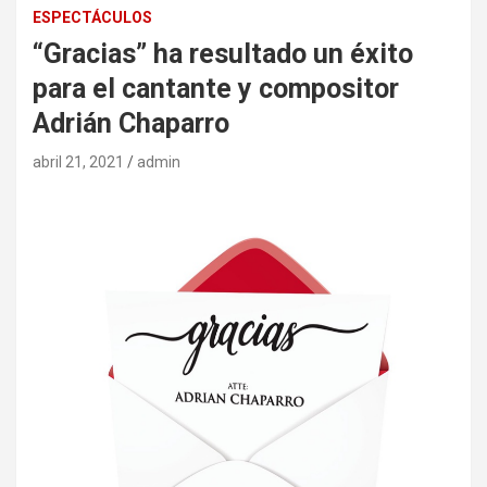
ESPECTÁCULOS
“Gracias” ha resultado un éxito
para el cantante y compositor
Adrián Chaparro
abril 21, 2021
admin