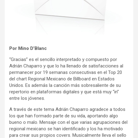
Por Mino D’Blanc
“Gracias” es el sencillo interpretado y compuesto por
Adrián Chaparro y que lo ha llenado de satisfacciones al
permanecer por 19 semanas consecutivas en el Top 20
del chart Regional Mexicano de Billboard en Estados
Unidos. Es además la canción más sobresaliente de su
repertorio en plataformas digitales y que está muy “in”
entre los jóvenes.
A través de este tema Adrián Chaparro agradece a todos
los que han formado parte de su vida, aportando algo
bueno o malo. Mensaje con el que varias agrupaciones del
regional mexicano se han identificado y los ha motivado
para crear sus propios covers. Musicalmente lleva el sello