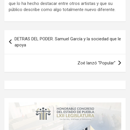
que lo ha hecho destacar entre otros artistas y que su
público describe como algo totalmente nuevo diferente.
Navegación
DETRAS DEL PODER. Samuel García y la sociedad que le
de
apoya
entradas
Zoé lanzó “Popular”