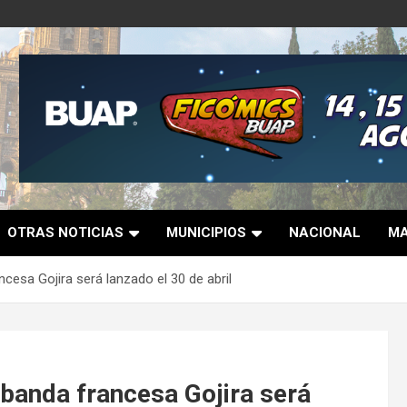
OTRAS NOTICIAS
MUNICIPIOS
NACIONAL
MA
ncesa Gojira será lanzado el 30 de abril
 banda francesa Gojira será