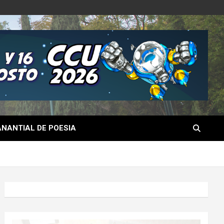
NANTIAL DE POESIA