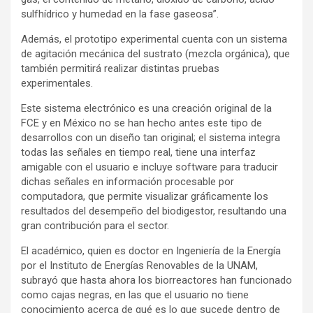
sulfhídrico y humedad en la fase gaseosa”.
Además, el prototipo experimental cuenta con un sistema
de agitación mecánica del sustrato (mezcla orgánica), que
también permitirá realizar distintas pruebas
experimentales.
Este sistema electrónico es una creación original de la
FCE y en México no se han hecho antes este tipo de
desarrollos con un diseño tan original; el sistema integra
todas las señales en tiempo real, tiene una interfaz
amigable con el usuario e incluye software para traducir
dichas señales en información procesable por
computadora, que permite visualizar gráficamente los
resultados del desempeño del biodigestor, resultando una
gran contribución para el sector.
El académico, quien es doctor en Ingeniería de la Energía
por el Instituto de Energías Renovables de la UNAM,
subrayó que hasta ahora los biorreactores han funcionado
como cajas negras, en las que el usuario no tiene
conocimiento acerca de qué es lo que sucede dentro de