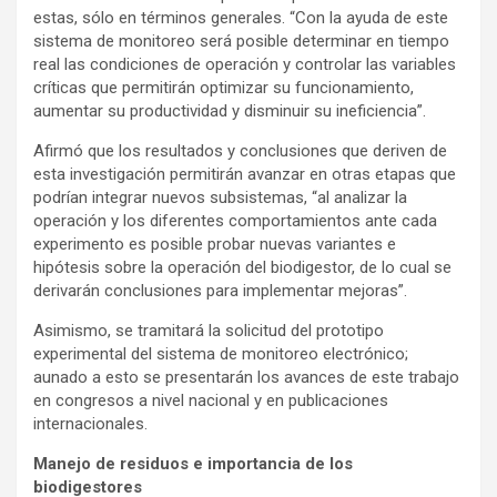
estas, sólo en términos generales. “Con la ayuda de este
sistema de monitoreo será posible determinar en tiempo
real las condiciones de operación y controlar las variables
críticas que permitirán optimizar su funcionamiento,
aumentar su productividad y disminuir su ineficiencia”.
Afirmó que los resultados y conclusiones que deriven de
esta investigación permitirán avanzar en otras etapas que
podrían integrar nuevos subsistemas, “al analizar la
operación y los diferentes comportamientos ante cada
experimento es posible probar nuevas variantes e
hipótesis sobre la operación del biodigestor, de lo cual se
derivarán conclusiones para implementar mejoras”.
Asimismo, se tramitará la solicitud del prototipo
experimental del sistema de monitoreo electrónico;
aunado a esto se presentarán los avances de este trabajo
en congresos a nivel nacional y en publicaciones
internacionales.
Manejo de residuos e importancia de los
biodigestores