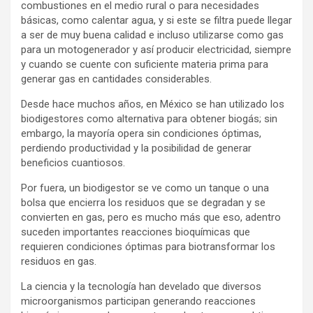
combustiones en el medio rural o para necesidades
básicas, como calentar agua, y si este se filtra puede llegar
a ser de muy buena calidad e incluso utilizarse como gas
para un motogenerador y así producir electricidad, siempre
y cuando se cuente con suficiente materia prima para
generar gas en cantidades considerables.
Desde hace muchos años, en México se han utilizado los
biodigestores como alternativa para obtener biogás; sin
embargo, la mayoría opera sin condiciones óptimas,
perdiendo productividad y la posibilidad de generar
beneficios cuantiosos.
Por fuera, un biodigestor se ve como un tanque o una
bolsa que encierra los residuos que se degradan y se
convierten en gas, pero es mucho más que eso, adentro
suceden importantes reacciones bioquímicas que
requieren condiciones óptimas para biotransformar los
residuos en gas.
La ciencia y la tecnología han develado que diversos
microorganismos participan generando reacciones