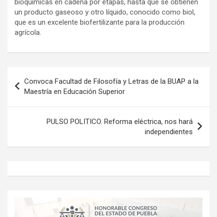
bioquímicas en cadena por etapas, hasta que se obtienen
un producto gaseoso y otro líquido, conocido como biol,
que es un excelente biofertilizante para la producción
agrícola.
Navegación
Convoca Facultad de Filosofía y Letras de la BUAP a la
de
Maestría en Educación Superior
entradas
PULSO POLITICO. Reforma eléctrica, nos hará
independientes