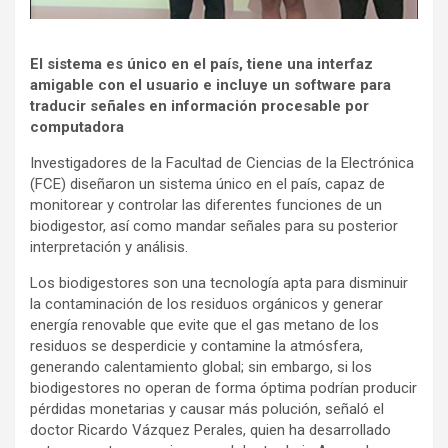
El sistema es único en el país,
tiene una interfaz
amigable con el usuario e incluye un software para
traducir señales en información procesable por
computadora
Investigadores de la Facultad de Ciencias de la Electrónica
(FCE) diseñaron un sistema único en el país, capaz de
monitorear y controlar las diferentes funciones de un
biodigestor, así como mandar señales para su posterior
interpretación y análisis.
Los biodigestores son una tecnología apta para disminuir
la contaminación de los residuos orgánicos y generar
energía renovable que evite que el gas metano de los
residuos se desperdicie y contamine la atmósfera,
generando calentamiento global; sin embargo, si los
biodigestores no operan de forma óptima podrían producir
pérdidas monetarias y causar más polución, señaló el
doctor Ricardo Vázquez Perales, quien ha desarrollado