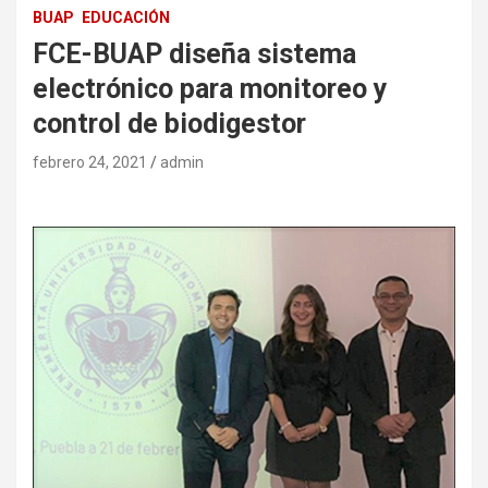
BUAP
EDUCACIÓN
FCE-BUAP diseña sistema
electrónico para monitoreo y
control de biodigestor
febrero 24, 2021
admin