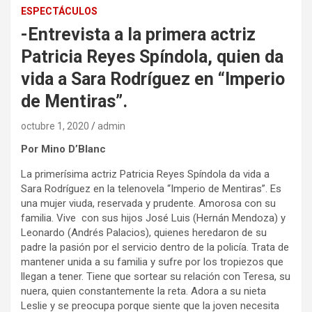
ESPECTÁCULOS
-Entrevista a la primera actriz
Patricia Reyes Spíndola, quien da
vida a Sara Rodríguez en “Imperio
de Mentiras”.
octubre 1, 2020
admin
Por Mino D’Blanc
La primerísima actriz Patricia Reyes Spíndola da vida a
Sara Rodríguez en la telenovela “Imperio de Mentiras”. Es
una mujer viuda, reservada y prudente. Amorosa con su
familia. Vive con sus hijos José Luis (Hernán Mendoza) y
Leonardo (Andrés Palacios), quienes heredaron de su
padre la pasión por el servicio dentro de la policía. Trata de
mantener unida a su familia y sufre por los tropiezos que
llegan a tener. Tiene que sortear su relación con Teresa, su
nuera, quien constantemente la reta. Adora a su nieta
Leslie y se preocupa porque siente que la joven necesita