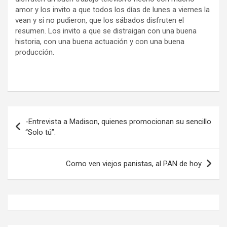
amor y los invito a que todos los días de lunes a viernes la
vean y si no pudieron, que los sábados disfruten el
resumen. Los invito a que se distraigan con una buena
historia, con una buena actuación y con una buena
producción.
Navegación
-Entrevista a Madison, quienes promocionan su sencillo
de
“Solo tú”.
entradas
Como ven viejos panistas, al PAN de hoy