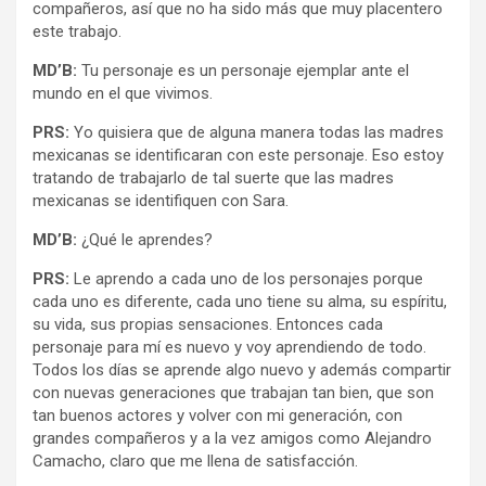
compañeros, así que no ha sido más que muy placentero
este trabajo.
MD’B:
Tu personaje es un personaje ejemplar ante el
mundo en el que vivimos.
PRS:
Yo quisiera que de alguna manera todas las madres
mexicanas se identificaran con este personaje. Eso estoy
tratando de trabajarlo de tal suerte que las madres
mexicanas se identifiquen con Sara.
MD’B:
¿Qué le aprendes?
PRS:
Le aprendo a cada uno de los personajes porque
cada uno es diferente, cada uno tiene su alma, su espíritu,
su vida, sus propias sensaciones. Entonces cada
personaje para mí es nuevo y voy aprendiendo de todo.
Todos los días se aprende algo nuevo y además compartir
con nuevas generaciones que trabajan tan bien, que son
tan buenos actores y volver con mi generación, con
grandes compañeros y a la vez amigos como Alejandro
Camacho, claro que me llena de satisfacción.