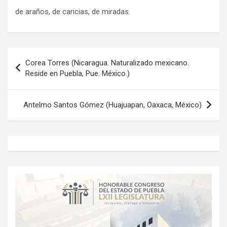
de araños, de caricias, de miradas.
Navegación
Corea Torres (Nicaragua. Naturalizado mexicano.
de
Reside en Puebla, Pue. México.)
entradas
Antelmo Santos Gómez (Huajuapan, Oaxaca, México)