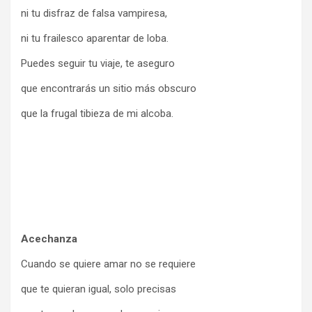
ni tu disfraz de falsa vampiresa,
ni tu frailesco aparentar de loba.
Puedes seguir tu viaje, te aseguro
que encontrarás un sitio más obscuro
que la frugal tibieza de mi alcoba.
Acechanza
Cuando se quiere amar no se requiere
que te quieran igual, solo precisas