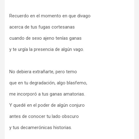
Recuerdo en el momento en que divago
acerca de tus fugas cortesanas
cuando de sexo ajeno tenías ganas
y te urgía la presencia de algún vago.
No debiera extrañarte, pero temo
que en tu degradación, algo blasfemo,
me incorporó a tus ganas amatorias.
Y quedé en el poder de algún conjuro
antes de conocer tu lado obscuro
y tus decamerónicas historias.