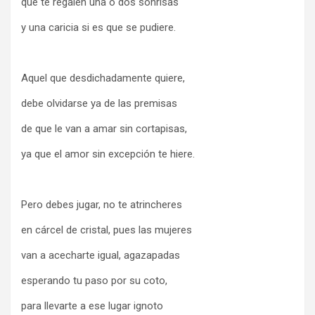
que te regalen una o dos sonrisas
y una caricia si es que se pudiere.
Aquel que desdichadamente quiere,
debe olvidarse ya de las premisas
de que le van a amar sin cortapisas,
ya que el amor sin excepción te hiere.
Pero debes jugar, no te atrincheres
en cárcel de cristal, pues las mujeres
van a acecharte igual, agazapadas
esperando tu paso por su coto,
para llevarte a ese lugar ignoto