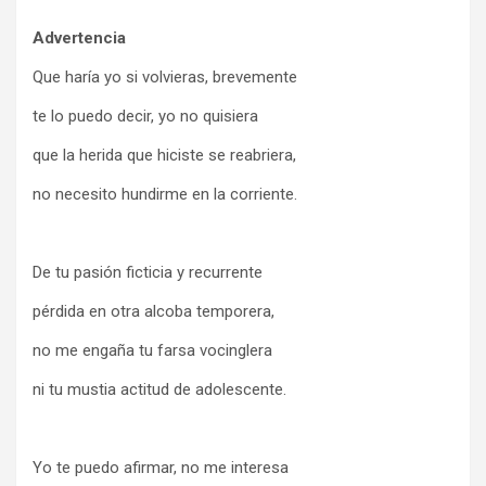
Advertencia
Que haría yo si volvieras, brevemente
te lo puedo decir, yo no quisiera
que la herida que hiciste se reabriera,
no necesito hundirme en la corriente.
De tu pasión ficticia y recurrente
pérdida en otra alcoba temporera,
no me engaña tu farsa vocinglera
ni tu mustia actitud de adolescente.
Yo te puedo afirmar, no me interesa