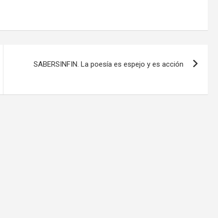
­­SABERSINFIN. La poesía es espejo y es acción