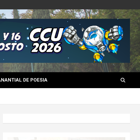
NANTIAL DE POESIA