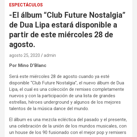
ESPECTÁCULOS
-El álbum “Club Future Nostalgia”
de Dua Lipa estará disponible a
partir de este miércoles 28 de
agosto.
agosto 25, 2020
admin
Por Mino D’Blanc
Será este miércoles 28 de agosto cuando ya esté
disponible “Club Future Nostalgia”, el nuevo álbum de Dua
Lipa, el cual es una colección de remixes completamente
nuevos y con la participación de una lista de grandes
estrellas, héroes underground y algunos de los mejores
talentos de la música dance del mundo.
El álbum es una mezcla ecléctica del pasado y el presente,
una celebración de la unión de los mundos musicales, con
un house de los 90 fusionado con el mejor pop y remixers