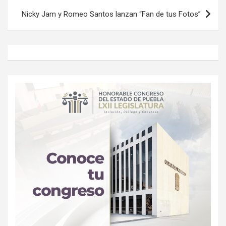
Nicky Jam y Romeo Santos lanzan “Fan de tus Fotos”