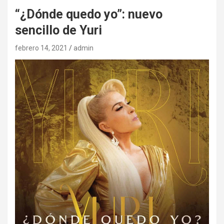
“¿Dónde quedo yo”: nuevo
sencillo de Yuri
febrero 14, 2021
admin