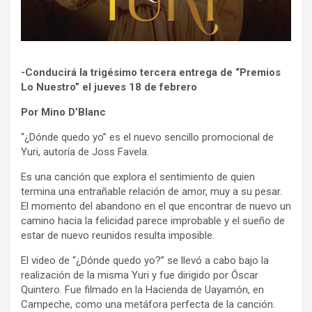
-Conducirá la trigésimo tercera entrega de “Premios
Lo Nuestro” el jueves 18 de febrero
Por Mino D’Blanc
“¿Dónde quedo yo” es el nuevo sencillo promocional de
Yuri, autoría de Joss Favela.
Es una canción que explora el sentimiento de quien
termina una entrañable relación de amor, muy a su pesar.
El momento del abandono en el que encontrar de nuevo un
camino hacia la felicidad parece improbable y el sueño de
estar de nuevo reunidos resulta imposible.
El video de “¿Dónde quedo yo?” se llevó a cabo bajo la
realización de la misma Yuri y fue dirigido por Óscar
Quintero. Fue filmado en la Hacienda de Uayamón, en
Campeche, como una metáfora perfecta de la canción.