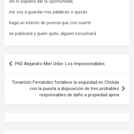
sin ni siquiera dar la oportunidad,
me voy a guardar mis palabras o quizás
haga un intento de poema que con suerte
se publicará y quien quite, alguien escuchará.
Navegación
PhD Alejandro Mier Uribe. Los Imprescindibles
de
entradas
Tonantzin Fernández fortalece la seguridad en Cholula
con la puesta a disposición de tres probables
responsables de daño a propiedad ajena