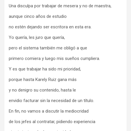
Una disculpa por trabajar de mesera y no de maestra,
aunque cinco años de estudio
no estén dejando ser escritora en esta era.
Yo quería, les juro que quería,
pero el sistema también me obligó a que
primero comiera y luego mis sueños cumpliera.
Y es que trabajar ha sido mi prioridad,
porque hasta Karely Ruiz gana más
y no denigro su contenido, hasta le
envidio facturar sin la necesidad de un título.
En fin, no vamos a discutir la mediocridad
de los jefes al contratar, pidiendo experiencia