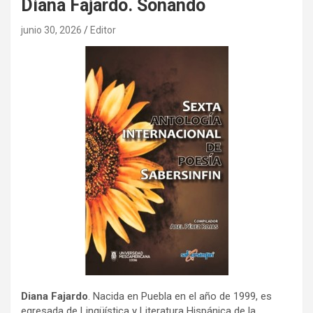
Diana Fajardo. Soñando
junio 30, 2026
Editor
Diana Fajardo
. Nacida en Puebla en el año de 1999, es
egresada de Lingüística y Literatura Hispánica de la