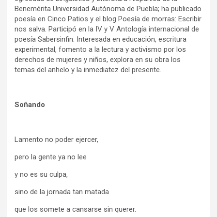
Benemérita Universidad Autónoma de Puebla; ha publicado
poesía en Cinco Patios y el blog Poesía de morras: Escribir
nos salva. Participó en la IV y V Antología internacional de
poesía Sabersinfin. Interesada en educación, escritura
experimental, fomento a la lectura y activismo por los
derechos de mujeres y niños, explora en su obra los
temas del anhelo y la inmediatez del presente.
Soñando
Lamento no poder ejercer,
pero la gente ya no lee
y no es su culpa,
sino de la jornada tan matada
que los somete a cansarse sin querer.