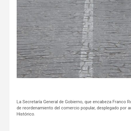
La Secretaría General de Gobierno, que encabeza Franco Rodr
de reordenamiento del comercio popular, desplegado por au
Histórico.