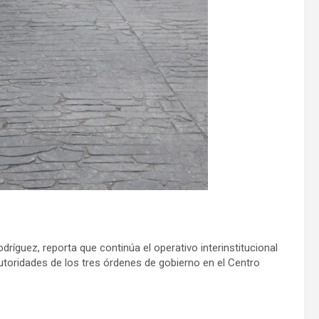
íguez, reporta que continúa el operativo interinstitucional
toridades de los tres órdenes de gobierno en el Centro