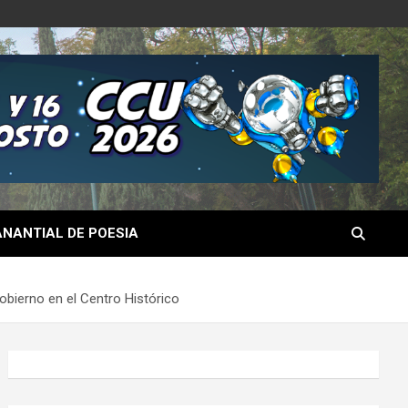
NANTIAL DE POESIA
obierno en el Centro Histórico