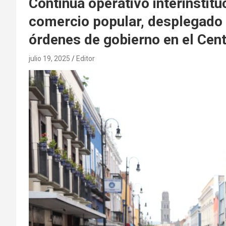
Continua operativo interinstit
comercio popular, desplegado 
órdenes de gobierno en el Cent
julio 19, 2025
Editor