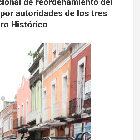
ucional de reordenamiento del
por autoridades de los tres
ro Histórico