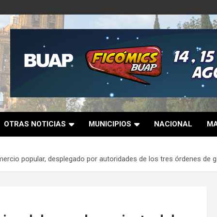
OTRAS NOTICIAS
MUNICIPIOS
NACIONAL
MA
mercio popular, desplegado por autoridades de los tres órdenes de g