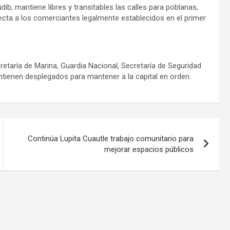
ib, mantiene libres y transitables las calles para poblanas,
ecta a los comerciantes legalmente establecidos en el primer
retaría de Marina, Guardia Nacional, Secretaría de Seguridad
ntienen desplegados para mantener a la capital en orden.
Continúa Lupita Cuautle trabajo comunitario para
mejorar espacios públicos