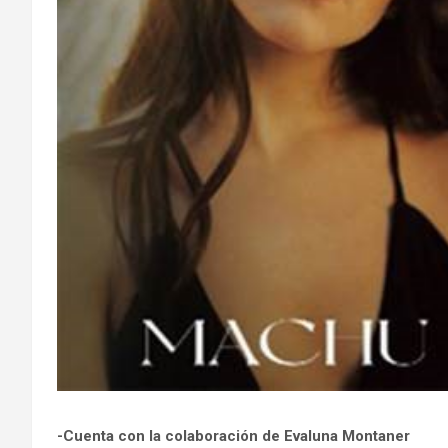
-Cuenta con la colaboración de Evaluna Montaner