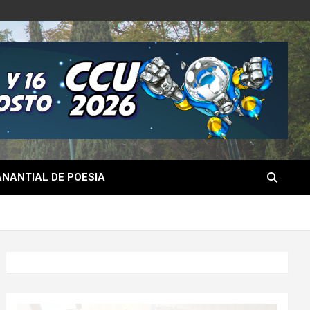
NANTIAL DE POESIA