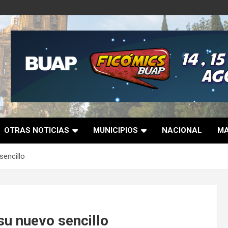
OTRAS NOTICIAS
MUNICIPIOS
NACIONAL
MA
sencillo
su nuevo sencillo