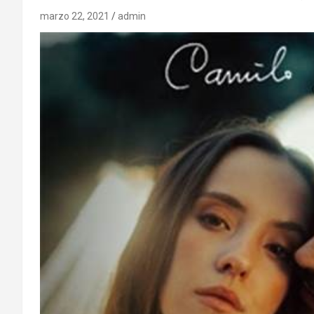
marzo 22, 2021
admin