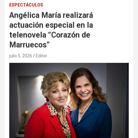
ESPECTÁCULOS
Angélica María realizará
actuación especial en la
telenovela “Corazón de
Marruecos”
julio 5, 2026
Editor