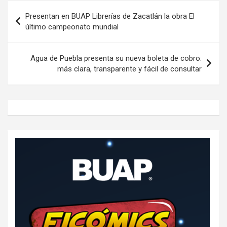
Navegación
Presentan en BUAP Librerías de Zacatlán la obra El
de
último campeonato mundial
entradas
Agua de Puebla presenta su nueva boleta de cobro:
más clara, transparente y fácil de consultar