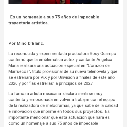
-Es un homenaje a sus 75 años de impecable
trayectoria artística.
Por Mino D’Blanc.
La reconocida y experimentada productora Rosy Ocampo
confirmó que la emblemática actriz y cantante Angélica
María realizará una actuación especial en “Corazón de
Marruecos”, título provisional de su nueva telenovela y que
se estrenará por ViX y por Univisión a finales de este año
2026 y por “las estrellas” a principios de 2027.
La famosa artista mexicana declaró sentirse muy
contenta y emocionada en volver a trabajar con el equipo
de la realizadora de melodramas, ya que sabe de la calidad
e innovación que imprime en todos sus proyectos. Es
importante mencionar que esta actuación que hará es
como un homenaje a sus 75 años de impecable