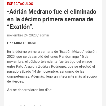
ESPECTÁCULOS
-Adrián Medrano fue el eliminado
en la décimo primera semana de
“Exatlón”.
noviembre 24, 2020
admin
Por Mino D’Blanc.
En la décimo primera semana de “Exatlón México” edición
2020, que se desarrolló del lunes 9 al domingo 15 de
noviembre, el público televidente fue testigo del enlace
entre Pato Araujo y Zudikey Rodríguez que se efectuó el
pasado sábado 14 de noviembre, así como de las
competencias. Además, llegó un integrante más al equipo
de Héroes.
Así se desarrollaron los días: