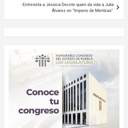
-Entrevista a Jessica Decote quien da vida a Julia
Álvarez en “Imperio de Mentiras”.