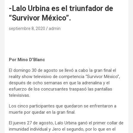
-Lalo Urbina es el triunfador de
“Survivor México”.
septiembre 8, 2020
admin
Por Mino D’Blanc
El domingo 30 de agosto se llevó a cabo la gran final el
reality show televisivo de competencia “Survivor México”,
después de ocho semanas en que la adrenalina y el
esfuerzo de los concursantes traspasó las pantallas
televisivas.
Los cinco participantes que quedaron se enfrentaron a
muerte por quedar en la gran final.
El jueves 27 de agosto, Lalo Urbina ganó el primer collar de
inmunidad individual y Jero el segundo, por lo que en el