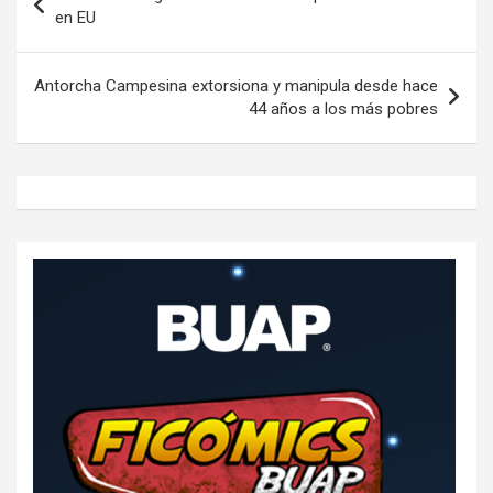
de
en EU
entradas
Antorcha Campesina extorsiona y manipula desde hace
44 años a los más pobres