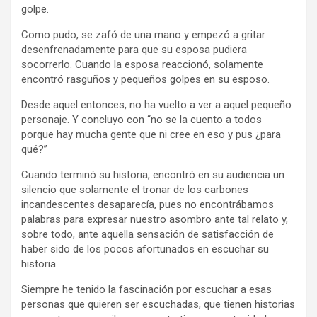
golpe.
Como pudo, se zafó de una mano y empezó a gritar
desenfrenadamente para que su esposa pudiera
socorrerlo. Cuando la esposa reaccionó, solamente
encontró rasguños y pequeños golpes en su esposo.
Desde aquel entonces, no ha vuelto a ver a aquel pequeño
personaje. Y concluyo con “no se la cuento a todos
porque hay mucha gente que ni cree en eso y pus ¿para
qué?”
Cuando terminó su historia, encontró en su audiencia un
silencio que solamente el tronar de los carbones
incandescentes desaparecía, pues no encontrábamos
palabras para expresar nuestro asombro ante tal relato y,
sobre todo, ante aquella sensación de satisfacción de
haber sido de los pocos afortunados en escuchar su
historia.
Siempre he tenido la fascinación por escuchar a esas
personas que quieren ser escuchadas, que tienen historias