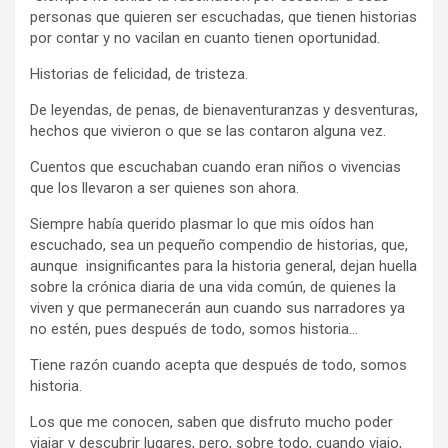
personas que quieren ser escuchadas, que tienen historias
por contar y no vacilan en cuanto tienen oportunidad.
Historias de felicidad, de tristeza.
De leyendas, de penas, de bienaventuranzas y desventuras,
hechos que vivieron o que se las contaron alguna vez.
Cuentos que escuchaban cuando eran niños o vivencias
que los llevaron a ser quienes son ahora.
Siempre había querido plasmar lo que mis oídos han
escuchado, sea un pequeño compendio de historias, que,
aunque insignificantes para la historia general, dejan huella
sobre la crónica diaria de una vida común, de quienes la
viven y que permanecerán aun cuando sus narradores ya
no estén, pues después de todo, somos historia…
Tiene razón cuando acepta que después de todo, somos
historia.
Los que me conocen, saben que disfruto mucho poder
viajar y descubrir lugares, pero, sobre todo, cuando viajo,