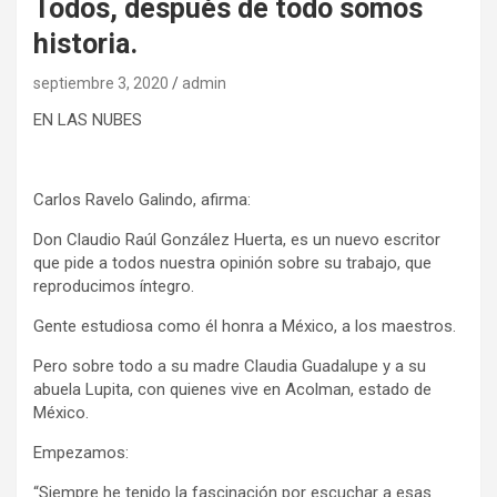
Todos, después de todo somos
historia.
septiembre 3, 2020
admin
EN LAS NUBES
Carlos Ravelo Galindo, afirma:
Don Claudio Raúl González Huerta, es un nuevo escritor
que pide a todos nuestra opinión sobre su trabajo, que
reproducimos íntegro.
Gente estudiosa como él honra a México, a los maestros.
Pero sobre todo a su madre Claudia Guadalupe y a su
abuela Lupita, con quienes vive en Acolman, estado de
México.
Empezamos:
“Siempre he tenido la fascinación por escuchar a esas