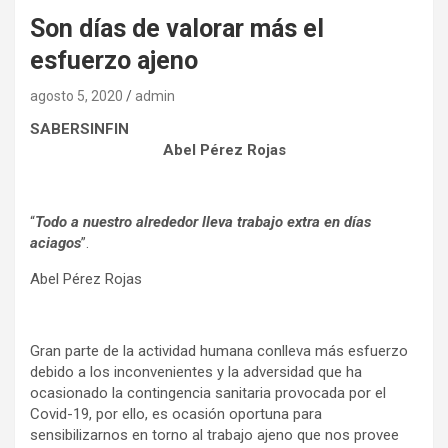
Son días de valorar más el
esfuerzo ajeno
agosto 5, 2020
admin
SABERSINFIN
Abel Pérez Rojas
“
Todo a nuestro alrededor lleva trabajo extra en días
aciagos
”.
Abel Pérez Rojas
Gran parte de la actividad humana conlleva más esfuerzo
debido a los inconvenientes y la adversidad que ha
ocasionado la contingencia sanitaria provocada por el
Covid-19, por ello, es ocasión oportuna para
sensibilizarnos en torno al trabajo ajeno que nos provee