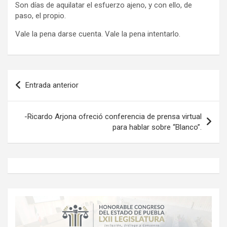
Son días de aquilatar el esfuerzo ajeno, y con ello, de
paso, el propio.
Vale la pena darse cuenta. Vale la pena intentarlo.
Navegación
Entrada anterior
de
entradas
-Ricardo Arjona ofreció conferencia de prensa virtual
para hablar sobre “Blanco”.