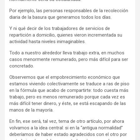
Por ejemplo, las personas responsables de la recolección
diaria de la basura que generamos todos los días.
Y ni qué decir de los trabajadores de servicios de
repartición a domicilio, quienes vieron incrementada su
actividad hasta niveles inimaginables.
Todo a nuestro alrededor lleva trabajo extra, en muchos
casos menormente remunerado, pero más difícil para ser
concretado.
Observemos que el empobrecimiento económico que
estamos viviendo colectivamente se traduce a ras de piso
en la fórmula que acabo de compartirte: todo cuesta más
trabajo, pero es menos remunerado porque cada vez es
más difícil tener dinero, y éste, se está escapando de las
manos de la mayoría.
En fin, ese será, tal vez, tema de otro artículo, por ahora
volvamos a la idea central: si en la “antigua normalidad”
deberíamos de haber estado agradecidos con el otro por