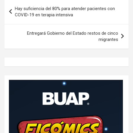
Navegación
Hay suficiencia del 80% para atender pacientes con
de
COVID-19 en terapia intensiva
entradas
Entregará Gobierno del Estado restos de cinco
migrantes