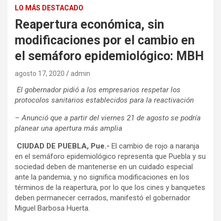
LO MÁS DESTACADO
Reapertura económica, sin
modificaciones por el cambio en
el semáforo epidemiológico: MBH
agosto 17, 2020
admin
El gobernador pidió a los empresarios respetar los
protocolos sanitarios establecidos para la reactivación
– Anunció que a partir del viernes 21 de agosto se podría
planear una apertura más amplia
CIUDAD DE PUEBLA, Pue.-
El cambio de rojo a naranja
en el semáforo epidemiológico representa que Puebla y su
sociedad deben de mantenerse en un cuidado especial
ante la pandemia, y no significa modificaciones en los
términos de la reapertura, por lo que los cines y banquetes
deben permanecer cerrados, manifestó el gobernador
Miguel Barbosa Huerta.