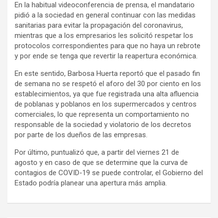
En la habitual videoconferencia de prensa, el mandatario
pidió a la sociedad en general continuar con las medidas
sanitarias para evitar la propagación del coronavirus,
mientras que a los empresarios les solicitó respetar los
protocolos correspondientes para que no haya un rebrote
y por ende se tenga que revertir la reapertura económica.
En este sentido, Barbosa Huerta reportó que el pasado fin
de semana no se respetó el aforo del 30 por ciento en los
establecimientos, ya que fue registrada una alta afluencia
de poblanas y poblanos en los supermercados y centros
comerciales, lo que representa un comportamiento no
responsable de la sociedad y violatorio de los decretos
por parte de los dueños de las empresas.
Por último, puntualizó que, a partir del viernes 21 de
agosto y en caso de que se determine que la curva de
contagios de COVID-19 se puede controlar, el Gobierno del
Estado podría planear una apertura más amplia.