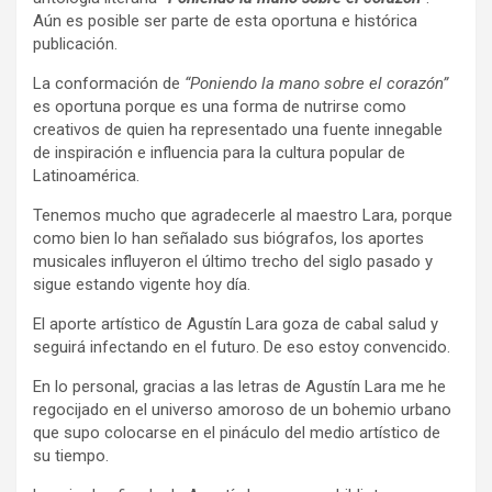
Aún es posible ser parte de esta oportuna e histórica
publicación.
La conformación de
“Poniendo la mano sobre el corazón”
es oportuna porque es una forma de nutrirse como
creativos de quien ha representado una fuente innegable
de inspiración e influencia para la cultura popular de
Latinoamérica.
Tenemos mucho que agradecerle al maestro Lara, porque
como bien lo han señalado sus biógrafos, los aportes
musicales influyeron el último trecho del siglo pasado y
sigue estando vigente hoy día.
El aporte artístico de Agustín Lara goza de cabal salud y
seguirá infectando en el futuro. De eso estoy convencido.
En lo personal, gracias a las letras de Agustín Lara me he
regocijado en el universo amoroso de un bohemio urbano
que supo colocarse en el pináculo del medio artístico de
su tiempo.