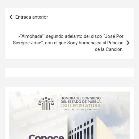
Navegación
Entrada anterior
de
entradas
-“Almohada”: segundo adelanto del disco “José Por
Siempre José”, con el que Sony homenajea al Príncipe
de la Canción.