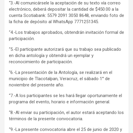
“3.-Al comunicársele la aceptación de su texto vía correo
electrónico, deberá depositar la cantidad de $450.00 a la
cuenta Scotiabank: 5579 2091 3050 8648, enviando foto de
la ficha de depósito al WhatsApp 7771251345.
“4.-Los trabajos aprobados, obtendrán invitación formal de
participación.
“5.-El participante autorizará que su trabajo sea publicado
en dicha antología y obtendrá un ejemplar y
reconocimiento de participación.
“6.-La presentación de la Antología, se realizará en el
municipio de Tlacotalpan, Veracruz, el sábado 1° de
noviembre del presente año.
“7.-A los participantes se les hará llegar oportunamente el
programa del evento, horario e información general.
“8.-Al enviar su participación, el autor estará aceptando los
términos de la presente convocatoria.
“9.-La presente convocatoria abre el 25 de junio de 2020 y