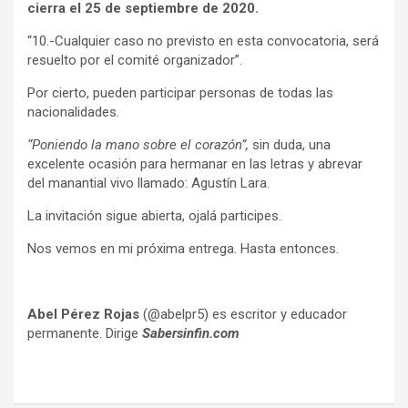
cierra el 25 de septiembre de 2020.
“10.-Cualquier caso no previsto en esta convocatoria, será
resuelto por el comité organizador”.
Por cierto, pueden participar personas de todas las
nacionalidades.
“Poniendo la mano sobre el corazón”,
sin duda, una
excelente ocasión para hermanar en las letras y abrevar
del manantial vivo llamado: Agustín Lara.
La invitación sigue abierta, ojalá participes.
Nos vemos en mi próxima entrega. Hasta entonces.
Abel Pérez Rojas
(@abelpr5) es escritor y educador
permanente. Dirige
Sabersinfin.com