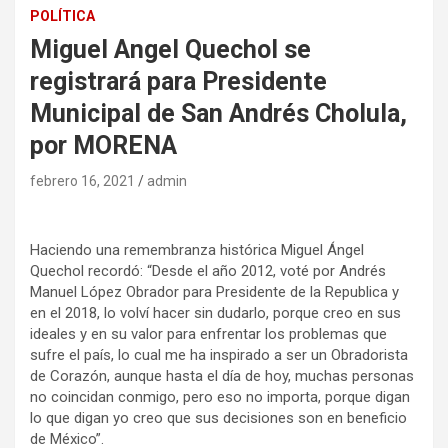
POLÍTICA
Miguel Angel Quechol se
registrará para Presidente
Municipal de San Andrés Cholula,
por MORENA
febrero 16, 2021
admin
Haciendo una remembranza histórica Miguel Ángel
Quechol recordó: “Desde el año 2012, voté por Andrés
Manuel López Obrador para Presidente de la Republica y
en el 2018, lo volví hacer sin dudarlo, porque creo en sus
ideales y en su valor para enfrentar los problemas que
sufre el país, lo cual me ha inspirado a ser un Obradorista
de Corazón, aunque hasta el día de hoy, muchas personas
no coincidan conmigo, pero eso no importa, porque digan
lo que digan yo creo que sus decisiones son en beneficio
de México”.