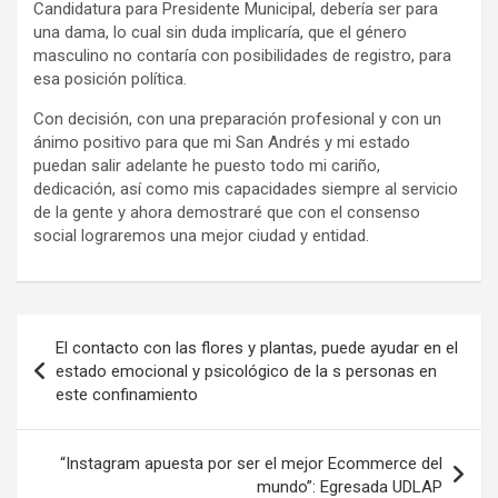
Candidatura para Presidente Municipal, debería ser para
una dama, lo cual sin duda implicaría, que el género
masculino no contaría con posibilidades de registro, para
esa posición política.
Con decisión, con una preparación profesional y con un
ánimo positivo para que mi San Andrés y mi estado
puedan salir adelante he puesto todo mi cariño,
dedicación, así como mis capacidades siempre al servicio
de la gente y ahora demostraré que con el consenso
social lograremos una mejor ciudad y entidad.
Navegación
El contacto con las flores y plantas, puede ayudar en el
de
estado emocional y psicológico de la s personas en
este confinamiento
entradas
“Instagram apuesta por ser el mejor Ecommerce del
mundo”: Egresada UDLAP