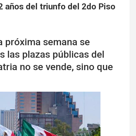
 años del triunfo del 2do Piso
la próxima semana se
 las plazas públicas del
atria no se vende, sino que