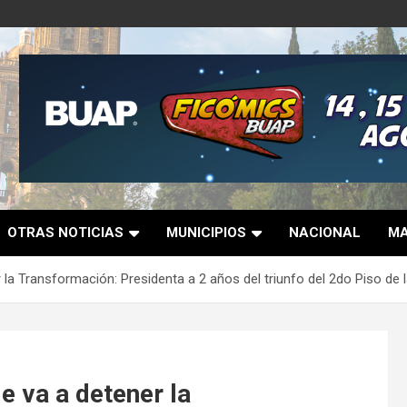
OTRAS NOTICIAS
MUNICIPIOS
NACIONAL
MA
 la Transformación: Presidenta a 2 años del triunfo del 2do Piso de
e va a detener la