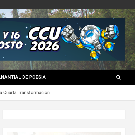
NANTIAL DE POESIA
 la Cuarta Transformación