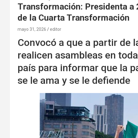
Transformación: Presidenta a 2
de la Cuarta Transformación
mayo 31, 2026
editor
Convocó a que a partir de 
realicen asambleas en todas
país para informar que la p
se le ama y se le defiende