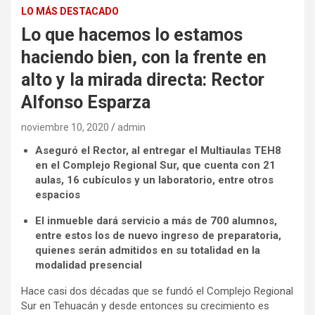
LO MÁS DESTACADO
Lo que hacemos lo estamos
haciendo bien, con la frente en
alto y la mirada directa: Rector
Alfonso Esparza
noviembre 10, 2020
admin
Aseguró el Rector, al entregar el Multiaulas TEH8
en el Complejo Regional Sur, que cuenta con 21
aulas, 16 cubículos y un laboratorio, entre otros
espacios
El inmueble dará servicio a más de 700 alumnos,
entre estos los de nuevo ingreso de preparatoria,
quienes serán admitidos en su totalidad en la
modalidad presencial
Hace casi dos décadas que se fundó el Complejo Regional
Sur en Tehuacán y desde entonces su crecimiento es