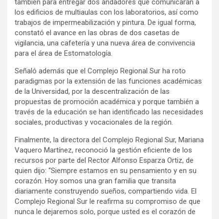
también para entregar dos andadores que comunicarán a
los edificios de multiaulas con los laboratorios, así como
trabajos de impermeabilización y pintura. De igual forma,
constató el avance en las obras de dos casetas de
vigilancia, una cafetería y una nueva área de convivencia
para el área de Estomatología.
Señaló además que el Complejo Regional Sur ha roto
paradigmas por la extensión de las funciones académicas
de la Universidad, por la descentralización de las
propuestas de promoción académica y porque también a
través de la educación se han identificado las necesidades
sociales, productivas y vocacionales de la región.
Finalmente, la directora del Complejo Regional Sur, Mariana
Vaquero Martínez, reconoció la gestión eficiente de los
recursos por parte del Rector Alfonso Esparza Ortiz, de
quien dijo: “Siempre estamos en su pensamiento y en su
corazón. Hoy somos una gran familia que transita
diariamente construyendo sueños, compartiendo vida. El
Complejo Regional Sur le reafirma su compromiso de que
nunca le dejaremos solo, porque usted es el corazón de