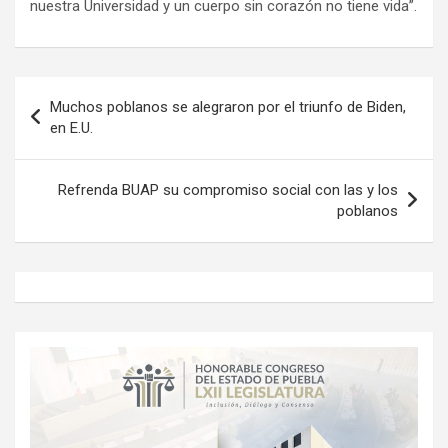
nuestra Universidad y un cuerpo sin corazón no tiene vida”.
Navegación
Muchos poblanos se alegraron por el triunfo de Biden,
de
en E.U.
entradas
Refrenda BUAP su compromiso social con las y los
poblanos