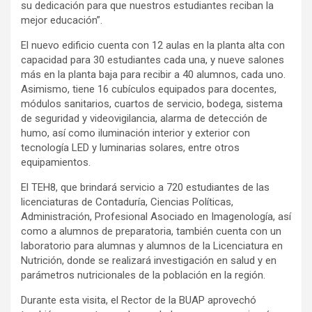
su dedicación para que nuestros estudiantes reciban la
mejor educación”.
El nuevo edificio cuenta con 12 aulas en la planta alta con
capacidad para 30 estudiantes cada una, y nueve salones
más en la planta baja para recibir a 40 alumnos, cada uno.
Asimismo, tiene 16 cubículos equipados para docentes,
módulos sanitarios, cuartos de servicio, bodega, sistema
de seguridad y videovigilancia, alarma de detección de
humo, así como iluminación interior y exterior con
tecnología LED y luminarias solares, entre otros
equipamientos.
El TEH8, que brindará servicio a 720 estudiantes de las
licenciaturas de Contaduría, Ciencias Políticas,
Administración, Profesional Asociado en Imagenología, así
como a alumnos de preparatoria, también cuenta con un
laboratorio para alumnas y alumnos de la Licenciatura en
Nutrición, donde se realizará investigación en salud y en
parámetros nutricionales de la población en la región.
Durante esta visita, el Rector de la BUAP aprovechó