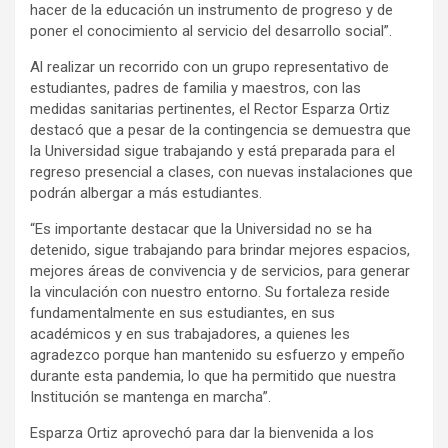
hacer de la educación un instrumento de progreso y de
poner el conocimiento al servicio del desarrollo social”.
Al realizar un recorrido con un grupo representativo de
estudiantes, padres de familia y maestros, con las
medidas sanitarias pertinentes, el Rector Esparza Ortiz
destacó que a pesar de la contingencia se demuestra que
la Universidad sigue trabajando y está preparada para el
regreso presencial a clases, con nuevas instalaciones que
podrán albergar a más estudiantes.
“Es importante destacar que la Universidad no se ha
detenido, sigue trabajando para brindar mejores espacios,
mejores áreas de convivencia y de servicios, para generar
la vinculación con nuestro entorno. Su fortaleza reside
fundamentalmente en sus estudiantes, en sus
académicos y en sus trabajadores, a quienes les
agradezco porque han mantenido su esfuerzo y empeño
durante esta pandemia, lo que ha permitido que nuestra
Institución se mantenga en marcha”.
Esparza Ortiz aprovechó para dar la bienvenida a los