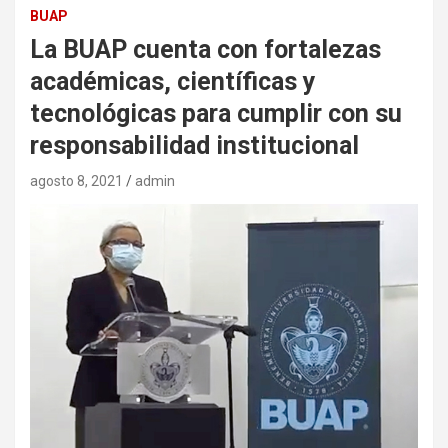
BUAP
La BUAP cuenta con fortalezas
académicas, científicas y
tecnológicas para cumplir con su
responsabilidad institucional
agosto 8, 2021
admin