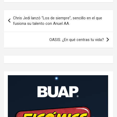
Navegación
Chris Jedi lanzó “Los de siempre”, sencillo en el que
de
fusiona su talento con Anuel AA.
entradas
OASIS. ¿En qué centras tu vida?