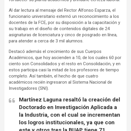
Al dar lectura al mensaje del Rector Alfonso Esparza, el
funcionario universitario externó un reconocimiento a los
docentes de la FCE, por su disposición a la capacitación y
su trabajo en el diseño de contenidos digitales de 24
asignaturas de licenciatura y cinco de posgrado en línea,
para atender a cerca de 3 mil alumnos.
Destacó además el crecimiento de sus Cuerpos
Académicos, que hoy ascienden a 10, de los cuales 60 por
ciento son Consolidados y el resto en Consolidación, y en
estos participa casi la mitad de los profesores de tiempo
completo. Así también, el hecho de que cuatro
académicos recién ingresaron al Sistema Nacional de
Investigadores (SNI).
Martínez Laguna resaltó la creación del
Doctorado en Investigación Aplicada a
la Industria, con el cual se incrementan
los logros institucionales, ya que con
este y otros tres la BUAP tiene 71