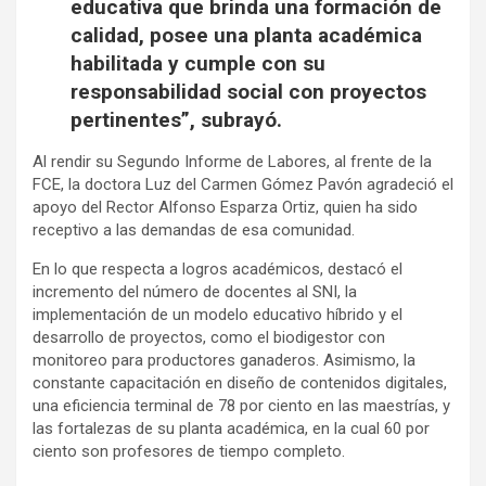
educativa que brinda una formación de
calidad, posee una planta académica
habilitada y cumple con su
responsabilidad social con proyectos
pertinentes”, subrayó.
Al rendir su Segundo Informe de Labores, al frente de la
FCE, la doctora Luz del Carmen Gómez Pavón agradeció el
apoyo del Rector Alfonso Esparza Ortiz, quien ha sido
receptivo a las demandas de esa comunidad.
En lo que respecta a logros académicos, destacó el
incremento del número de docentes al SNI, la
implementación de un modelo educativo híbrido y el
desarrollo de proyectos, como el biodigestor con
monitoreo para productores ganaderos. Asimismo, la
constante capacitación en diseño de contenidos digitales,
una eficiencia terminal de 78 por ciento en las maestrías, y
las fortalezas de su planta académica, en la cual 60 por
ciento son profesores de tiempo completo.