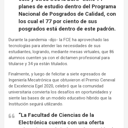
planes de estudio dentro del Programa
Nacional de Posgrados de Calidad, con
los cual el 77 por ciento de sus
posgrados está dentro de este padrón.
Durante la pandemia -dijo- la FCE ha aprovechado las
tecnologías para atender las necesidades de sus
estudiantes, logrando, mediante mesas virtuales, que 86
alumnos cuenten ya con el dictamen profesional para
titularse y 34 ya están titulados.
Finalmente, y luego de felicitar a siete egresados de
Ingeniería Mecatrónica que obtuvieron el Premio Ceneval
de Excelencia Egel 2020, celebró que la comunidad
universitaria convierta los desafíos en oportunidades y
siente las bases de un modelo educativo híbrido que la
Institución seguirá utilizando.
“La Facultad de Ciencias de la
Electrónica cuenta con una oferta