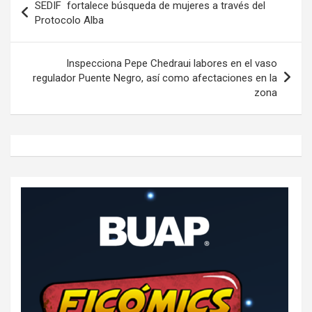
SEDIF fortalece búsqueda de mujeres a través del
de
Protocolo Alba
entradas
Inspecciona Pepe Chedraui labores en el vaso
regulador Puente Negro, así como afectaciones en la
zona