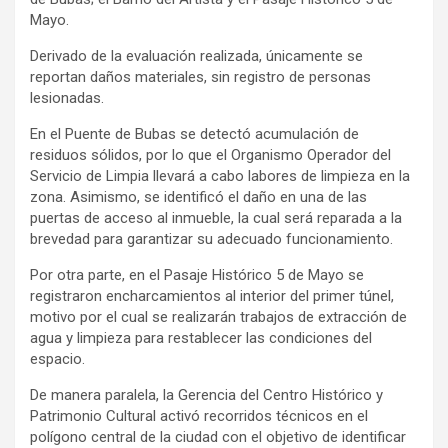
Mayo.
Derivado de la evaluación realizada, únicamente se
reportan daños materiales, sin registro de personas
lesionadas.
En el Puente de Bubas se detectó acumulación de
residuos sólidos, por lo que el Organismo Operador del
Servicio de Limpia llevará a cabo labores de limpieza en la
zona. Asimismo, se identificó el daño en una de las
puertas de acceso al inmueble, la cual será reparada a la
brevedad para garantizar su adecuado funcionamiento.
Por otra parte, en el Pasaje Histórico 5 de Mayo se
registraron encharcamientos al interior del primer túnel,
motivo por el cual se realizarán trabajos de extracción de
agua y limpieza para restablecer las condiciones del
espacio.
De manera paralela, la Gerencia del Centro Histórico y
Patrimonio Cultural activó recorridos técnicos en el
polígono central de la ciudad con el objetivo de identificar