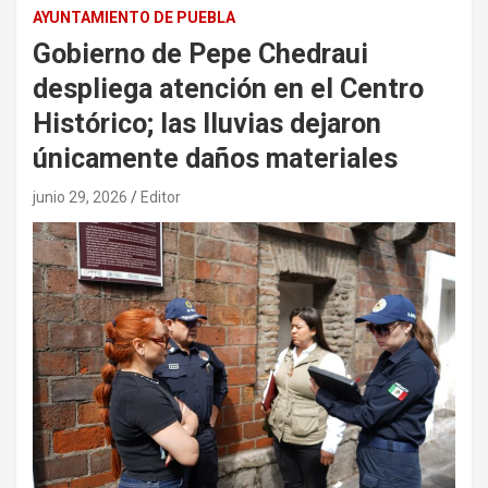
AYUNTAMIENTO DE PUEBLA
Gobierno de Pepe Chedraui
despliega atención en el Centro
Histórico; las lluvias dejaron
únicamente daños materiales
junio 29, 2026
Editor