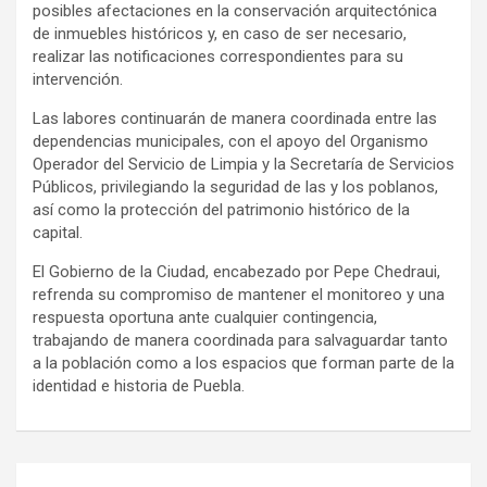
posibles afectaciones en la conservación arquitectónica
de inmuebles históricos y, en caso de ser necesario,
realizar las notificaciones correspondientes para su
intervención.
Las labores continuarán de manera coordinada entre las
dependencias municipales, con el apoyo del Organismo
Operador del Servicio de Limpia y la Secretaría de Servicios
Públicos, privilegiando la seguridad de las y los poblanos,
así como la protección del patrimonio histórico de la
capital.
El Gobierno de la Ciudad, encabezado por Pepe Chedraui,
refrenda su compromiso de mantener el monitoreo y una
respuesta oportuna ante cualquier contingencia,
trabajando de manera coordinada para salvaguardar tanto
a la población como a los espacios que forman parte de la
identidad e historia de Puebla.
Navegación