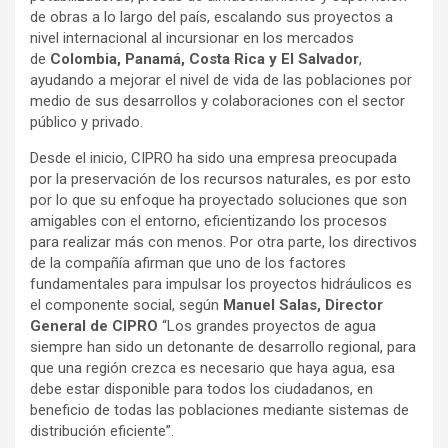
de obras a lo largo del país, escalando sus proyectos a
nivel internacional al incursionar en los mercados
de
Colombia, Panamá, Costa Rica y El Salvador
,
ayudando a mejorar el nivel de vida de las poblaciones por
medio de sus desarrollos y colaboraciones con el sector
público y privado.
Desde el inicio, CIPRO ha sido una empresa preocupada
por la preservación de los recursos naturales, es por esto
por lo que su enfoque ha proyectado soluciones que son
amigables con el entorno, eficientizando los procesos
para realizar más con menos. Por otra parte, los directivos
de la compañía afirman que uno de los factores
fundamentales para impulsar los proyectos hidráulicos es
el componente social, según
Manuel Salas, Director
General de CIPRO
“Los grandes proyectos de agua
siempre han sido un detonante de desarrollo regional, para
que una región crezca es necesario que haya agua, esa
debe estar disponible para todos los ciudadanos, en
beneficio de todas las poblaciones mediante sistemas de
distribución eficiente”.