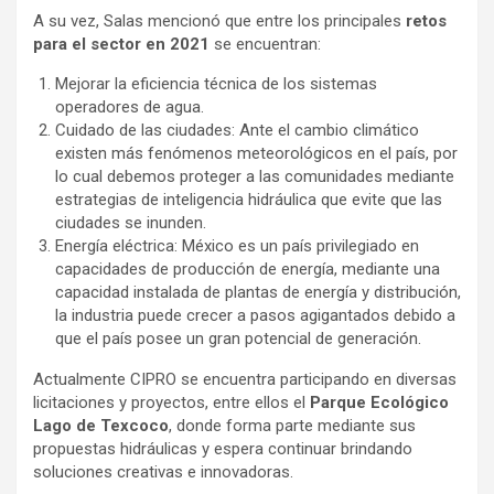
A su vez, Salas mencionó que entre los principales
retos
para el sector en 2021
se encuentran:
Mejorar la eficiencia técnica de los sistemas
operadores de agua.
Cuidado de las ciudades: Ante el cambio climático
existen más fenómenos meteorológicos en el país, por
lo cual debemos proteger a las comunidades mediante
estrategias de inteligencia hidráulica que evite que las
ciudades se inunden.
Energía eléctrica: México es un país privilegiado en
capacidades de producción de energía, mediante una
capacidad instalada de plantas de energía y distribución,
la industria puede crecer a pasos agigantados debido a
que el país posee un gran potencial de generación.
Actualmente CIPRO se encuentra participando en diversas
licitaciones y proyectos, entre ellos el
Parque Ecológico
Lago de Texcoco
, donde forma parte mediante sus
propuestas hidráulicas y espera continuar brindando
soluciones creativas e innovadoras.