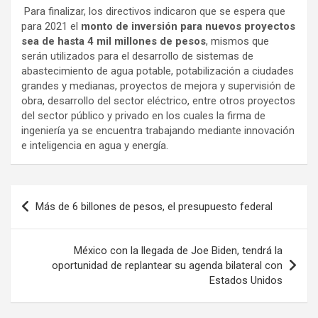
Para finalizar, los directivos indicaron que se espera que
para 2021 el
monto de inversión para nuevos proyectos
sea de hasta 4 mil millones de pesos
, mismos que
serán utilizados para el desarrollo de sistemas de
abastecimiento de agua potable, potabilización a ciudades
grandes y medianas, proyectos de mejora y supervisión de
obra, desarrollo del sector eléctrico, entre otros proyectos
del sector público y privado en los cuales la firma de
ingeniería ya se encuentra trabajando mediante innovación
e inteligencia en agua y energía.
Navegación
Más de 6 billones de pesos, el presupuesto federal
de
entradas
México con la llegada de Joe Biden, tendrá la
oportunidad de replantear su agenda bilateral con
Estados Unidos