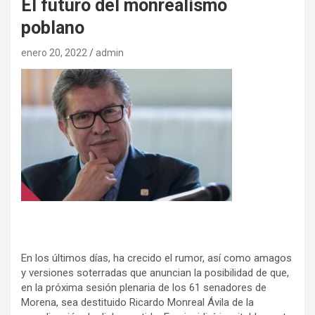
El futuro del monrealismo
poblano
enero 20, 2022
admin
En los últimos días, ha crecido el rumor, así como amagos
y versiones soterradas que anuncian la posibilidad de que,
en la próxima sesión plenaria de los 61 senadores de
Morena, sea destituido Ricardo Monreal Ávila de la