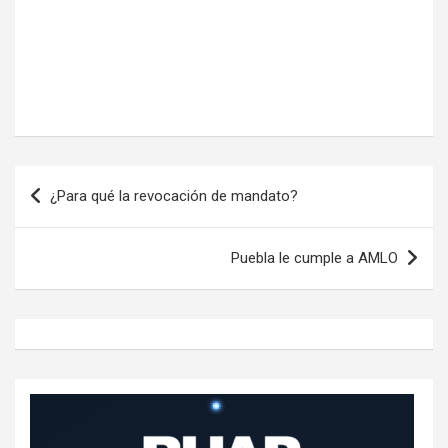
Navegación
¿Para qué la revocación de mandato?
de
entradas
Puebla le cumple a AMLO