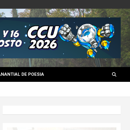
NANTIAL DE POESIA