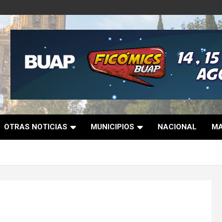
OTRAS NOTICIAS
MUNICIPIOS
NACIONAL
MA