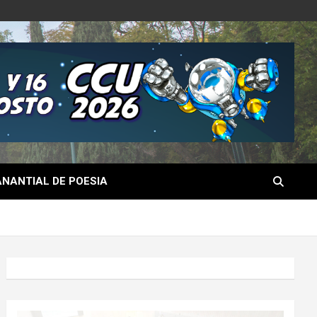
NANTIAL DE POESIA