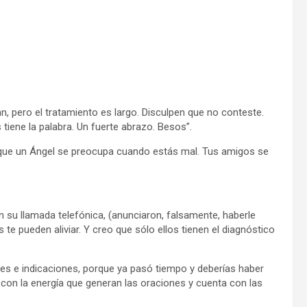
n, pero el tratamiento es largo. Disculpen que no conteste.
tiene la palabra. Un fuerte abrazo. Besos”.
ue un Ángel se preocupa cuando estás mal. Tus amigos se
 su llamada telefónica, (anunciaron, falsamente, haberle
 te pueden aliviar. Y creo que sólo ellos tienen el diagnóstico
es e indicaciones, porque ya pasó tiempo y deberías haber
n la energía que generan las oraciones y cuenta con las