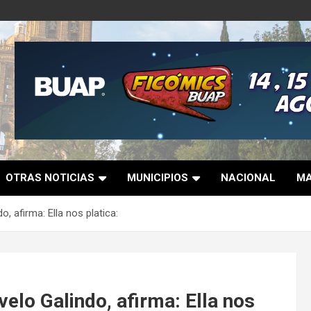
OTRAS NOTICIAS
MUNICIPIOS
NACIONAL
MA
, afirma: Ella nos platica:
velo Galindo, afirma: Ella nos