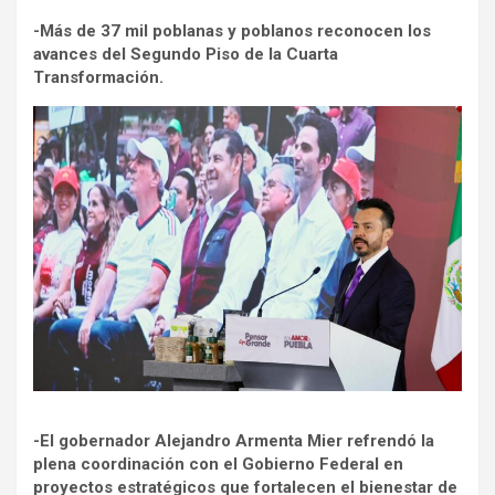
-Más de 37 mil poblanas y poblanos reconocen los
avances del Segundo Piso de la Cuarta
Transformación.
-El gobernador Alejandro Armenta Mier refrendó la
plena coordinación con el Gobierno Federal en
proyectos estratégicos que fortalecen el bienestar de