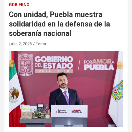
GOBIERNO
Con unidad, Puebla muestra
solidaridad en la defensa de la
soberanía nacional
junio 2, 2026
Editor