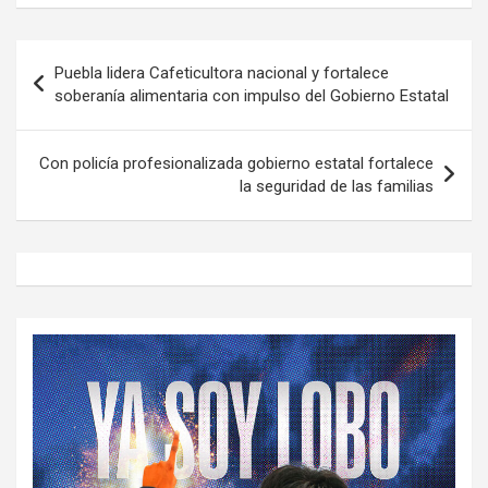
Navegación
Puebla lidera Cafeticultora nacional y fortalece
de
soberanía alimentaria con impulso del Gobierno Estatal
entradas
Con policía profesionalizada gobierno estatal fortalece
la seguridad de las familias