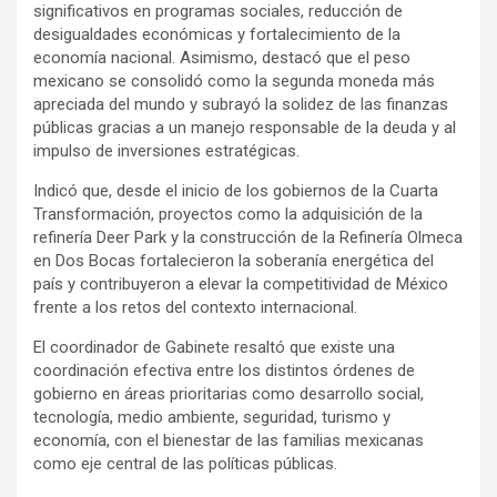
significativos en programas sociales, reducción de
desigualdades económicas y fortalecimiento de la
economía nacional. Asimismo, destacó que el peso
mexicano se consolidó como la segunda moneda más
apreciada del mundo y subrayó la solidez de las finanzas
públicas gracias a un manejo responsable de la deuda y al
impulso de inversiones estratégicas.
Indicó que, desde el inicio de los gobiernos de la Cuarta
Transformación, proyectos como la adquisición de la
refinería Deer Park y la construcción de la Refinería Olmeca
en Dos Bocas fortalecieron la soberanía energética del
país y contribuyeron a elevar la competitividad de México
frente a los retos del contexto internacional.
El coordinador de Gabinete resaltó que existe una
coordinación efectiva entre los distintos órdenes de
gobierno en áreas prioritarias como desarrollo social,
tecnología, medio ambiente, seguridad, turismo y
economía, con el bienestar de las familias mexicanas
como eje central de las políticas públicas.