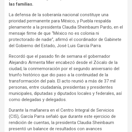
las familias.
La defensa de la soberanía nacional constituye una
prioridad permanente para México, y Puebla respalda
plenamente a la presidenta Claudia Sheinbaum Pardo, en el
mensaje firme de que “México no es colonia ni
protectorado de nadie”, afirmó el coordinador de Gabinete
del Gobierno del Estado, José Luis García Parra.
Recordó que el pasado fin de semana el gobernador
Alejandro Armenta Mier encabezó desde el Zócalo de la
ciudad, la conmemoración por el segundo aniversario del
triunfo histórico que dio paso a la continuidad de la
transformación del país. El acto reunió a más de 37 mil
personas, entre ciudadanía, presidentas y presidentes
municipales, diputadas y diputados locales y federales, así
como delegadas y delegados.
Durante la mañanera en el Centro Integral de Servicios
(CIS), García Parra señaló que durante este ejercicio de
rendición de cuentas, la presidenta Claudia Sheinbaum
presentó un balance de resultados con avances