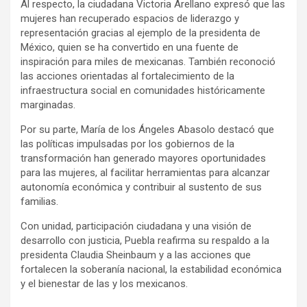
Al respecto, la ciudadana Victoria Arellano expresó que las
mujeres han recuperado espacios de liderazgo y
representación gracias al ejemplo de la presidenta de
México, quien se ha convertido en una fuente de
inspiración para miles de mexicanas. También reconoció
las acciones orientadas al fortalecimiento de la
infraestructura social en comunidades históricamente
marginadas.
Por su parte, María de los Ángeles Abasolo destacó que
las políticas impulsadas por los gobiernos de la
transformación han generado mayores oportunidades
para las mujeres, al facilitar herramientas para alcanzar
autonomía económica y contribuir al sustento de sus
familias.
Con unidad, participación ciudadana y una visión de
desarrollo con justicia, Puebla reafirma su respaldo a la
presidenta Claudia Sheinbaum y a las acciones que
fortalecen la soberanía nacional, la estabilidad económica
y el bienestar de las y los mexicanos.